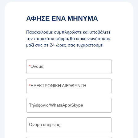
ΑΦΗΣΕ ΕΝΑ ΜΗΝΥΜΑ
Παρακαλούμε συμπληρώστε και υποβάλετε
την παρακάτω φόρμα, θα επικοινωνήσουμε
μαζί σας σε 24 ώρες, σας ευχαριστούμε!
Ονομα
ΗΛΕΚΤΡΟΝΙΚΗ ΔΙΕΥΘΥΝΣΗ
Τηλέφωνο/WhatsApp/Skype
Όνομα εταιρείας