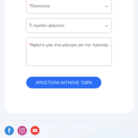
Ποσότητα
Τι προϊόν ψάχνετε;
Αφήστε μας ένα μήνυμα για την προσαρμοσμένη συσκευασία σας
ΑΠΟΣΤΟΛΗ ΑΙΤΗΣΗΣ ΤΩΡΑ