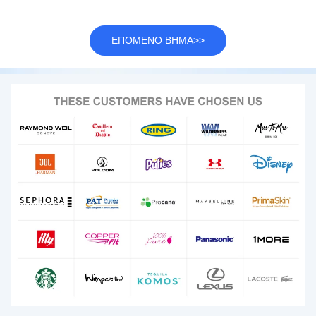
ΕΠΟΜΕΝΟ ΒΗΜΑ>>