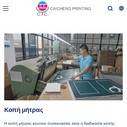
Κοπή μήτρας
Η κοπή μήτρας κουτιού συσκευασίας είναι η διαδικασία κοπής