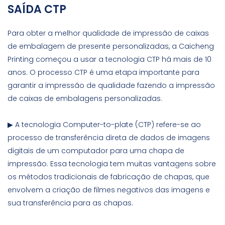
SAÍDA CTP
Para obter a melhor qualidade de impressão de caixas
de embalagem de presente personalizadas, a Caicheng
Printing começou a usar a tecnologia CTP há mais de 10
anos.
O processo CTP é uma etapa importante para
garantir a impressão de qualidade fazendo a impressão
de caixas de embalagens personalizadas.
▶ A tecnologia Computer-to-plate (CTP) refere-se ao
processo de transferência direta de dados de imagens
digitais de um computador para uma chapa de
impressão. Essa tecnologia tem muitas vantagens sobre
os métodos tradicionais de fabricação de chapas, que
envolvem a criação de filmes negativos das imagens e
sua transferência para as chapas.