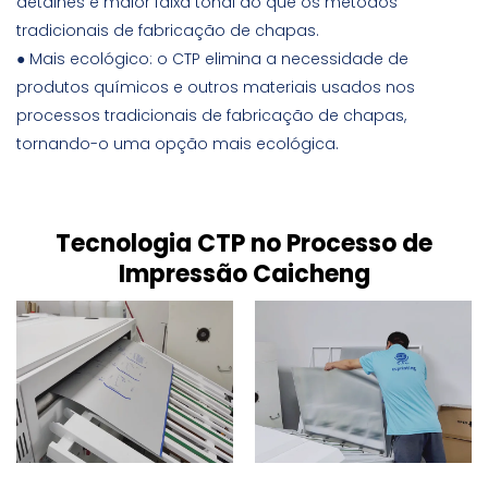
detalhes e maior faixa tonal do que os métodos
tradicionais de fabricação de chapas.
● Mais ecológico: o CTP elimina a necessidade de
produtos químicos e outros materiais usados ​​nos
processos tradicionais de fabricação de chapas,
tornando-o uma opção mais ecológica.
Tecnologia CTP no Processo de
Impressão Caicheng