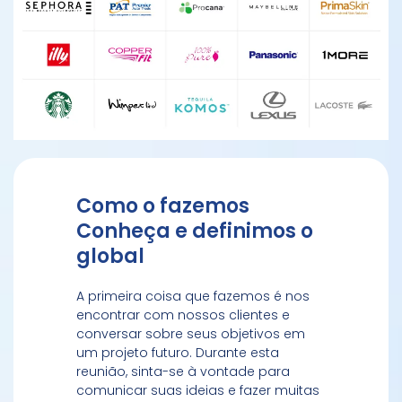
Como o fazemos
Conheça e definimos o
global
A primeira coisa que fazemos é nos
encontrar com nossos clientes e
conversar sobre seus objetivos em
um projeto futuro. Durante esta
reunião, sinta-se à vontade para
comunicar suas ideias e fazer muitas