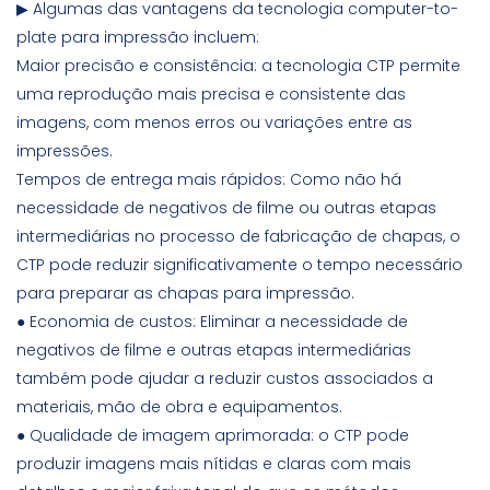
▶ Algumas das vantagens da tecnologia computer-to-
plate para impressão incluem:
Maior precisão e consistência: a tecnologia CTP permite
uma reprodução mais precisa e consistente das
imagens, com menos erros ou variações entre as
impressões.
Tempos de entrega mais rápidos: Como não há
necessidade de negativos de filme ou outras etapas
intermediárias no processo de fabricação de chapas, o
CTP pode reduzir significativamente o tempo necessário
para preparar as chapas para impressão.
● Economia de custos: Eliminar a necessidade de
negativos de filme e outras etapas intermediárias
também pode ajudar a reduzir custos associados a
materiais, mão de obra e equipamentos.
● Qualidade de imagem aprimorada: o CTP pode
produzir imagens mais nítidas e claras com mais