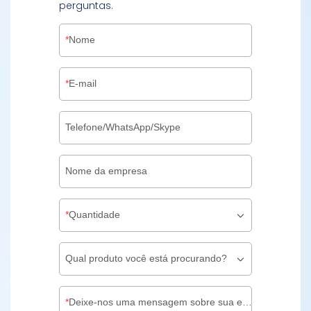
perguntas.
Nome
E-mail
Telefone/WhatsApp/Skype
Nome da empresa
Quantidade
Qual produto você está procurando?
Deixe-nos uma mensagem sobre sua embalagem personalizada