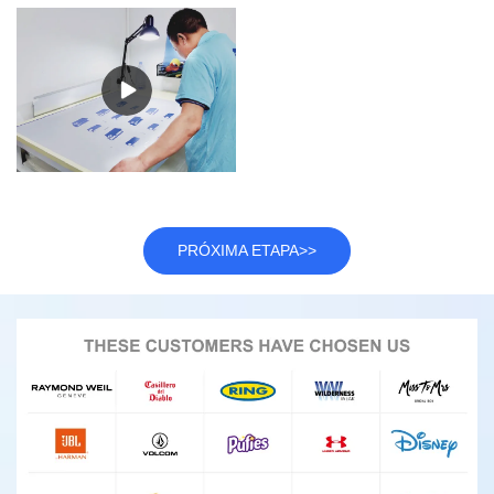
PRÓXIMA ETAPA>>