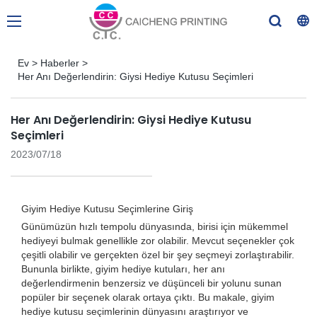
Ev
>
Haberler
>
Her Anı Değerlendirin: Giysi Hediye Kutusu Seçimleri
Her Anı Değerlendirin: Giysi Hediye Kutusu
Seçimleri
2023/07/18
Giyim Hediye Kutusu Seçimlerine Giriş
Günümüzün hızlı tempolu dünyasında, birisi için mükemmel
hediyeyi bulmak genellikle zor olabilir. Mevcut seçenekler çok
çeşitli olabilir ve gerçekten özel bir şey seçmeyi zorlaştırabilir.
Bununla birlikte, giyim hediye kutuları, her anı
değerlendirmenin benzersiz ve düşünceli bir yolunu sunan
popüler bir seçenek olarak ortaya çıktı. Bu makale, giyim
hediye kutusu seçimlerinin dünyasını araştırıyor ve