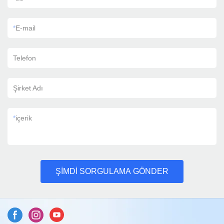
*
E-mail
Telefon
Şirket Adı
*
içerik
ŞİMDİ SORGULAMA GÖNDER