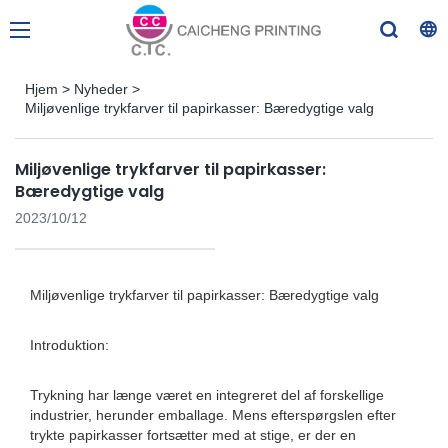
Hjem
>
Nyheder
>
Miljøvenlige trykfarver til papirkasser: Bæredygtige valg
Miljøvenlige trykfarver til papirkasser:
Bæredygtige valg
2023/10/12
Miljøvenlige trykfarver til papirkasser: Bæredygtige valg
Introduktion:
Trykning har længe været en integreret del af forskellige
industrier, herunder emballage. Mens efterspørgslen efter
trykte papirkasser fortsætter med at stige, er der en