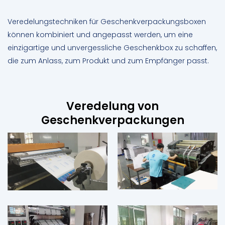
Veredelungstechniken für Geschenkverpackungsboxen
können kombiniert und angepasst werden, um eine
einzigartige und unvergessliche Geschenkbox zu schaffen,
die zum Anlass, zum Produkt und zum Empfänger passt.
Veredelung von
Geschenkverpackungen