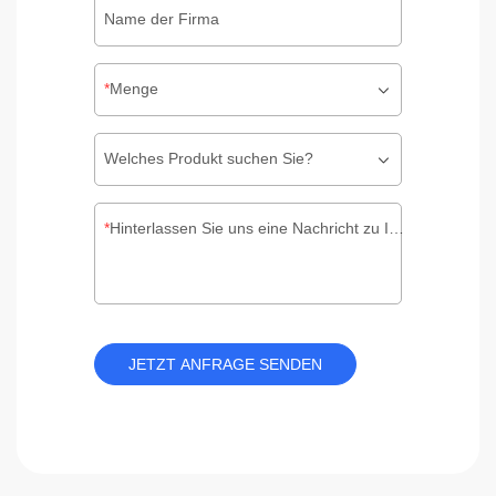
Name der Firma
Menge
Welches Produkt suchen Sie?
Hinterlassen Sie uns eine Nachricht zu Ihrer individuellen Verpackung
JETZT ANFRAGE SENDEN