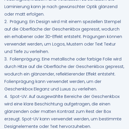
Laminierung kann je nach gewünschter Optik glänzend
oder matt erfolgen.
2. Prägung: Ein Design wird mit einem speziellen Stempel
auf die Oberfläche der Geschenkbox gepresst, wodurch
ein erhabener oder 3D-Effekt entsteht. Prägungen können
verwendet werden, um Logos, Mustern oder Text Textur
und Tiefe zu verleihen.
3. Folienprägung: Eine metallische oder farbige Folie wird
durch Hitze auf die Oberfläche der Geschenkbox gepresst,
wodurch ein glänzender, reflektierender Effekt entsteht.
Folienprägung kann verwendet werden, um der
Geschenkbox Eleganz und Luxus zu verleihen.
4. Spot-UV: Auf ausgewählte Bereiche der Geschenkbox
wird eine klare Beschichtung aufgetragen, die einen
glänzenden oder matten Kontrast zum Rest der Box
erzeugt. Spot-UV kann verwendet werden, um bestimmte
Designelemente oder Text hervorzuheben.