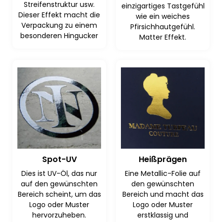
Streifenstruktur usw.
einzigartiges Tastgefühl
Dieser Effekt macht die
wie ein weiches
Verpackung zu einem
Pfirsichhautgefühl.
besonderen Hingucker
Matter Effekt.
Spot-UV
Heißprägen
Dies ist UV-Öl, das nur
Eine Metallic-Folie auf
auf den gewünschten
den gewünschten
Bereich scheint, um das
Bereich und macht das
Logo oder Muster
Logo oder Muster
hervorzuheben.
erstklassig und