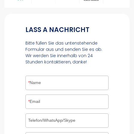
LASS A NACHRICHT
Bitte füllen Sie das untenstehende
Formular aus und senden Sie es ab.
Wir werden Sie innerhalb von 24
Stunden kontaktieren, danke!
Name
Email
Telefon/WhatsApp/Skype