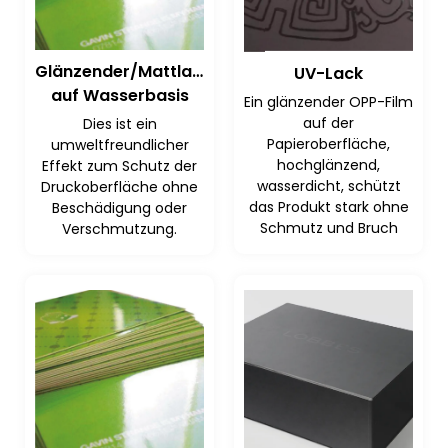
Glänzender/Mattlack
UV-Lack
auf Wasserbasis
Ein glänzender OPP-Film
auf der
Dies ist ein
Papieroberfläche,
umweltfreundlicher
hochglänzend,
Effekt zum Schutz der
wasserdicht, schützt
Druckoberfläche ohne
das Produkt stark ohne
Beschädigung oder
Schmutz und Bruch
Verschmutzung.