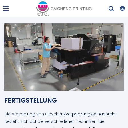
FERTIGSTELLUNG
Die Veredelung von Geschenkverpackungsschachteln
bezieht sich auf die verschiedenen Techniken, die