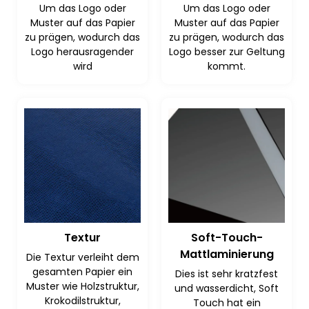
Um das Logo oder
Um das Logo oder
Muster auf das Papier
Muster auf das Papier
zu prägen, wodurch das
zu prägen, wodurch das
Logo herausragender
Logo besser zur Geltung
wird
kommt.
Soft-Touch-
Textur
Mattlaminierung
Die Textur verleiht dem
gesamten Papier ein
Dies ist sehr kratzfest
Muster wie Holzstruktur,
und wasserdicht, Soft
Krokodilstruktur,
Touch hat ein