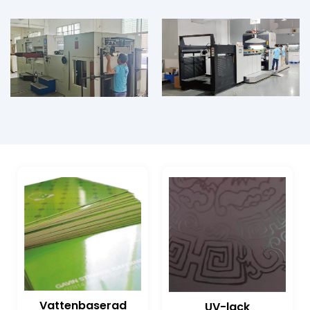
Vattenbaserad
UV-lack