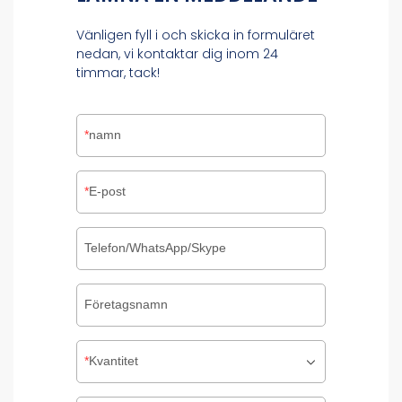
Vänligen fyll i och skicka in formuläret
nedan, vi kontaktar dig inom 24
timmar, tack!
namn
E-post
Telefon/WhatsApp/Skype
Företagsnamn
Kvantitet