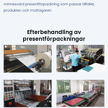
minnesvärd presentförpackning som passar tillfället,
produkten och mottagaren.
Efterbehandling av
presentförpackningar