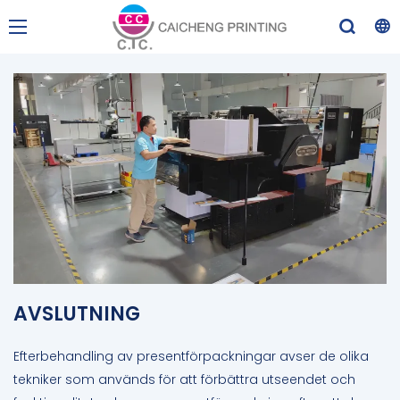
AVSLUTNING
Efterbehandling av presentförpackningar avser de olika
tekniker som används för att förbättra utseendet och