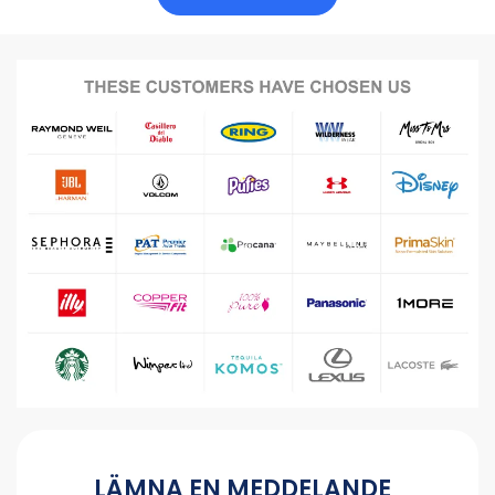
LÄMNA EN MEDDELANDE