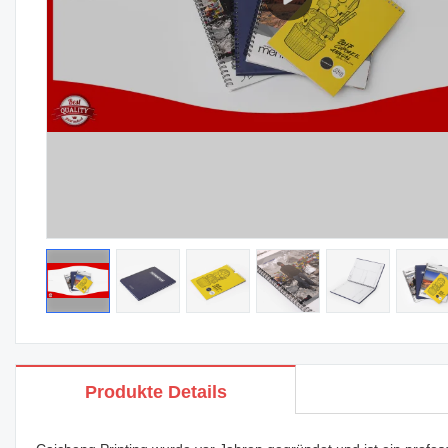
Produkte Details