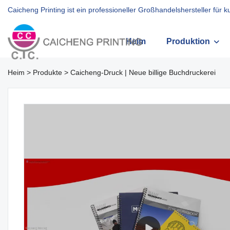
Caicheng Printing ist ein professioneller Großhandelshersteller für 
Heim
Produktion
Heim
>
Produkte
>
Caicheng-Druck | Neue billige Buchdruckerei