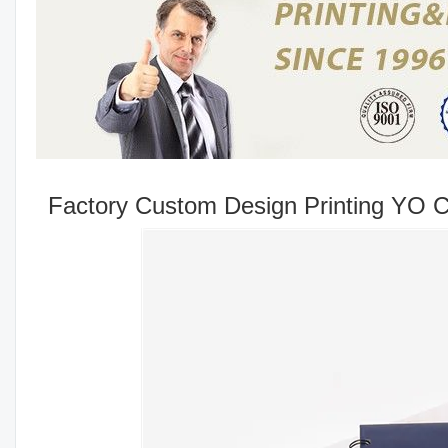
Factory Custom Design Printing YO C