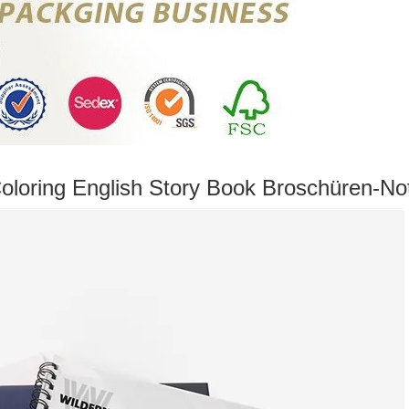
oloring English Story Book Broschüren-N