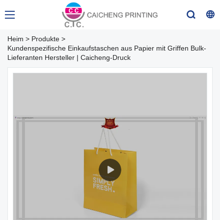
Heim
>
Produkte
>
Kundenspezifische Einkaufstaschen aus Papier mit Griffen Bulk-
Lieferanten Hersteller | Caicheng-Druck