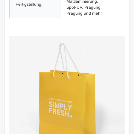
Mattlaminierung,
Fertigstellung:
Spot-UV, Prägung,
Prägung und mehr