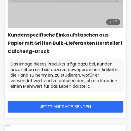
1
/
7
Kundenspezifische Einkaufstaschen aus
Papier mit Griffen Bulk-Lieferanten Hersteller |
Caicheng-Druck
Das Image dieses Produkts trägt dazu bei, Kunden
anzuziehen und sie dazu zu bewegen, einen Artikel in
die Hand zu nehmen, zu studieren, wofür er
verwendet wird, und zu entscheiden, ob die Kreation
einen Mehrwert für das Leben darstellt.
JETZT ANFRAGE SENDEN