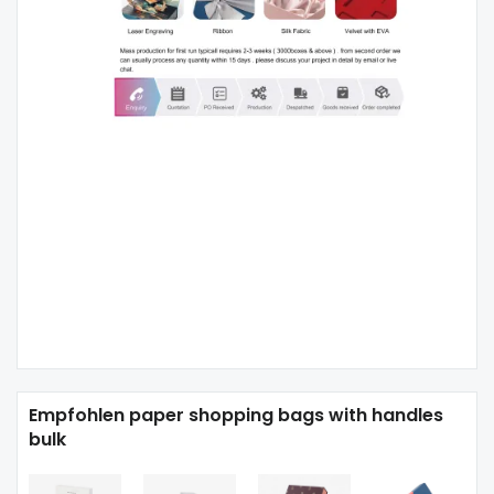
Empfohlen paper shopping bags with handles
bulk