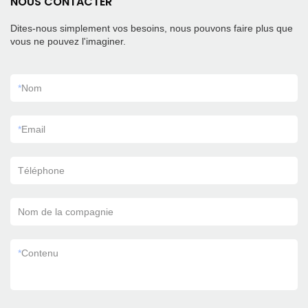
NOUS CONTACTER
Dites-nous simplement vos besoins, nous pouvons faire plus que
vous ne pouvez l'imaginer.
*
Nom
*
Email
Téléphone
Nom de la compagnie
*
Contenu