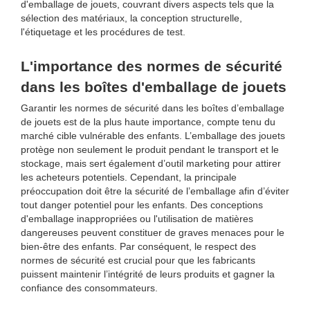
d'emballage de jouets, couvrant divers aspects tels que la
sélection des matériaux, la conception structurelle,
l'étiquetage et les procédures de test.
L'importance des normes de sécurité
dans les boîtes d'emballage de jouets
Garantir les normes de sécurité dans les boîtes d’emballage
de jouets est de la plus haute importance, compte tenu du
marché cible vulnérable des enfants. L’emballage des jouets
protège non seulement le produit pendant le transport et le
stockage, mais sert également d’outil marketing pour attirer
les acheteurs potentiels. Cependant, la principale
préoccupation doit être la sécurité de l’emballage afin d’éviter
tout danger potentiel pour les enfants. Des conceptions
d'emballage inappropriées ou l'utilisation de matières
dangereuses peuvent constituer de graves menaces pour le
bien-être des enfants. Par conséquent, le respect des
normes de sécurité est crucial pour que les fabricants
puissent maintenir l’intégrité de leurs produits et gagner la
confiance des consommateurs.