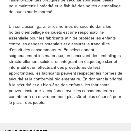
l'amélioration des pratiques de sécurité sont essentielles
pour maintenir l'intégrité et la fiabilité des boîtes d'emballage
de jouets sur le marché.
En conclusion, garantir les normes de sécurité dans les
boîtes d’emballage de jouets est une responsabilité
essentielle pour les fabricants afin de protéger les enfants
contre les dangers potentiels et d’assurer la tranquillité
d’esprit des consommateurs. En sélectionnant
soigneusement les matériaux, en concevant des emballages
structurellement solides, en intégrant un étiquetage clair et
informatif et en effectuant des procédures de test
approfondies, les fabricants peuvent respecter les normes de
sécurité et la conformité réglementaire. En donnant la priorité
à la sécurité et au bien-être des enfants, les fabricants
peuvent instaurer la confiance avec les consommateurs et
contribuer à un environnement plus sûr et plus sécurisé pour
le plaisir des jouets.
.