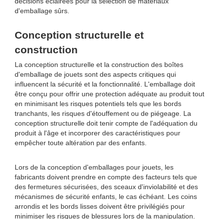
décisions éclairées pour la sélection de matériaux
d'emballage sûrs.
Conception structurelle et
construction
La conception structurelle et la construction des boîtes
d'emballage de jouets sont des aspects critiques qui
influencent la sécurité et la fonctionnalité. L'emballage doit
être conçu pour offrir une protection adéquate au produit tout
en minimisant les risques potentiels tels que les bords
tranchants, les risques d'étouffement ou de piégeage. La
conception structurelle doit tenir compte de l'adéquation du
produit à l'âge et incorporer des caractéristiques pour
empêcher toute altération par des enfants.
Lors de la conception d'emballages pour jouets, les
fabricants doivent prendre en compte des facteurs tels que
des fermetures sécurisées, des sceaux d'inviolabilité et des
mécanismes de sécurité enfants, le cas échéant. Les coins
arrondis et les bords lisses doivent être privilégiés pour
minimiser les risques de blessures lors de la manipulation.