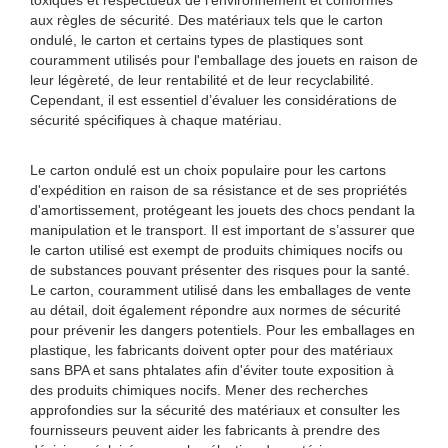
toxiques et respectueux de l’environnement et conformes
aux règles de sécurité. Des matériaux tels que le carton
ondulé, le carton et certains types de plastiques sont
couramment utilisés pour l'emballage des jouets en raison de
leur légèreté, de leur rentabilité et de leur recyclabilité.
Cependant, il est essentiel d’évaluer les considérations de
sécurité spécifiques à chaque matériau.
Le carton ondulé est un choix populaire pour les cartons
d'expédition en raison de sa résistance et de ses propriétés
d'amortissement, protégeant les jouets des chocs pendant la
manipulation et le transport. Il est important de s’assurer que
le carton utilisé est exempt de produits chimiques nocifs ou
de substances pouvant présenter des risques pour la santé.
Le carton, couramment utilisé dans les emballages de vente
au détail, doit également répondre aux normes de sécurité
pour prévenir les dangers potentiels. Pour les emballages en
plastique, les fabricants doivent opter pour des matériaux
sans BPA et sans phtalates afin d'éviter toute exposition à
des produits chimiques nocifs. Mener des recherches
approfondies sur la sécurité des matériaux et consulter les
fournisseurs peuvent aider les fabricants à prendre des