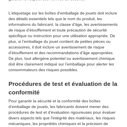
L'étiquetage sur les boîtes d'emballage de jouets doit inclure
des détails essentiels tels que le nom du produit, les
informations du fabricant, la classe d'âge, les avertissements
de risque d'étouffement et toute précaution de sécurité
spécifique ou instruction pour une utilisation appropriée. De
plus, si l’emballage du jouet contient de petites pièces ou
accessoires, il doit inclure un avertissement de risque
d’étouffement et des recommandations d’âge appropriées.
De plus, tout allergène potentiel ou avertissement chimique
doit être clairement indiqué sur l’emballage pour alerter les
consommateurs des risques possibles.
Procédures de test et évaluation de la
conformité
Pour garantir la sécurité et la conformité des boîtes
d'emballage de jouets, les fabricants doivent mener des
procédures de test et d'évaluation rigoureuses pour évaluer
divers aspects tels que l'intégrité des matériaux, les risques
mécaniques, les propriétés chimiques et la précision de