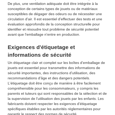
De plus, une ventilation adéquate doit être intégrée à la
conception de certains types de jouets ou de matériaux
susceptibles de dégager des odeurs ou de nécessiter une
circulation d'air. Il est essentiel d'effectuer des tests et une
évaluation approfondis de la conception structurelle pour
identifier et résoudre tout problème de sécurité potentiel
avant que l'emballage n'entre en production.
Exigences d'étiquetage et
informations de sécurité
Un étiquetage clair et complet sur les boîtes d'emballage de
jouets est essentiel pour transmettre des informations de
sécurité importantes, des instructions d'utilisation, des
recommandations d'âge et des dangers potentiels.
L'étiquetage doit être conçu de manière à être facilement
compréhensible pour les consommateurs, y compris les
parents et tuteurs qui sont responsables de la sélection et de
la supervision de l'utilisation des jouets par les enfants. Les
fabricants doivent respecter les exigences d'étiquetage
spécifiques établies par les autorités réglementaires pour
garantir le respect des normes de sécurité.