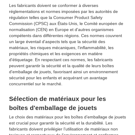
Les fabricants doivent se conformer à diverses
réglementations et normes imposées par les autorités de
régulation telles que la Consumer Product Safety
Commission (CPSC) aux États-Unis, le Comité européen de
normalisation (CEN) en Europe et d'autres organismes
compétents dans différentes régions. Ces normes couvrent
un large éventail d'aspects tels que la sécurité des
matériaux, les risques mécaniques, l'inflammabilité, les
propriétés chimiques et les exigences en matière
d'étiquetage. En respectant ces normes, les fabricants
peuvent garantir la sécurité et la qualité de leurs boîtes
d'emballage de jouets, favorisant ainsi un environnement
sécurisé pour les enfants et acquérant un avantage
concurrentiel sur le marché.
Sélection de matériaux pour les
boîtes d'emballage de jouets
Le choix des matériaux pour les boîtes d’emballage de jouets
est crucial pour garantir la sécurité et la durabilité. Les
fabricants doivent privilégier l’utilisation de matériaux non