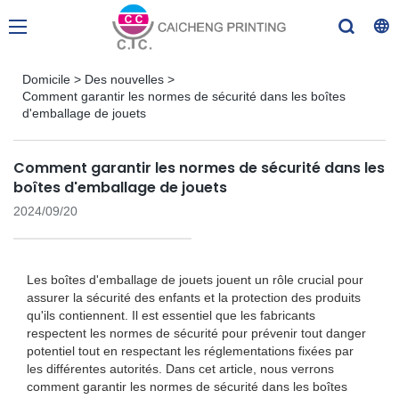
Domicile
>
Des nouvelles
>
Comment garantir les normes de sécurité dans les boîtes
d'emballage de jouets
Comment garantir les normes de sécurité dans les
boîtes d'emballage de jouets
2024/09/20
Les boîtes d'emballage de jouets jouent un rôle crucial pour
assurer la sécurité des enfants et la protection des produits
qu'ils contiennent. Il est essentiel que les fabricants
respectent les normes de sécurité pour prévenir tout danger
potentiel tout en respectant les réglementations fixées par
les différentes autorités. Dans cet article, nous verrons
comment garantir les normes de sécurité dans les boîtes