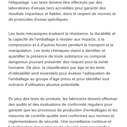
l'étiquetage. Les tests doivent être effectués par des
laboratoires d'essais tiers accrédités pour garantir des
résultats impartiaux et fiables, dans le respect de normes et
de protocoles d'essai spécifiques.
Les tests mécaniques évaluent la résistance, la durabilité et
la capacité de l'emballage à résister aux impacts, à la
compression et à d'autres forces pendant le transport et la
manipulation. Les tests chimiques visent à identifier et
quantifier la présence de toute substance ou composé
dangereux pouvant présenter des risques pour la santé
humaine. De plus, la classification par âge et les tests
d'utilisabilité sont essentiels pour évaluer l'adéquation de
l'emballage au groupe d'âge prévu et pour identifier tout
scénario d'utilisation abusive potentielle.
En plus des tests de produits, les fabricants doivent effectuer
des audits et des évaluations de conformité réguliers pour
garantir que les processus de production d'emballages et les
mesures de contrôle qualité sont conformes aux normes et
réglementations de sécurité. Une surveillance continue et