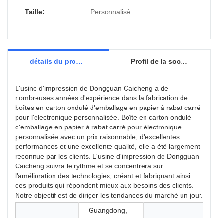
Taille:
Personnalisé
détails du produit
Profil de la société
L'usine d'impression de Dongguan Caicheng a de
nombreuses années d'expérience dans la fabrication de
boîtes en carton ondulé d'emballage en papier à rabat carré
pour l'électronique personnalisée. Boîte en carton ondulé
d'emballage en papier à rabat carré pour électronique
personnalisée avec un prix raisonnable, d'excellentes
performances et une excellente qualité, elle a été largement
reconnue par les clients. L'usine d'impression de Dongguan
Caicheng suivra le rythme et se concentrera sur
l'amélioration des technologies, créant et fabriquant ainsi
des produits qui répondent mieux aux besoins des clients.
Notre objectif est de diriger les tendances du marché un jour.
Guangdong,