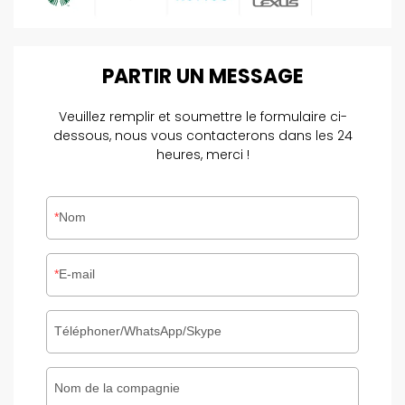
PARTIR
UN
MESSAGE
Veuillez remplir et soumettre le formulaire ci-
dessous, nous vous contacterons dans les 24
heures, merci !
Nom
E-mail
Téléphoner/WhatsApp/Skype
Nom de la compagnie