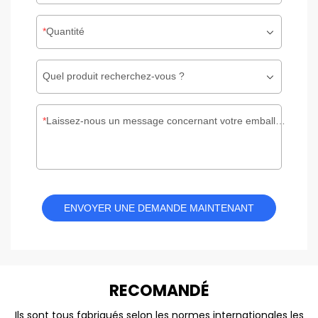
Quantité
Quel produit recherchez-vous ?
Laissez-nous un message concernant votre emballage personnalisé
ENVOYER UNE DEMANDE MAINTENANT
REC
O
MANDÉ
Ils sont tous fabriqués selon les normes internationales les