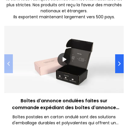
plus strictes. Nos produits ont reçu la faveur des marchés
nationaux et étrangers.
Ils exportent maintenant largement vers 500 pays.
Boîtes d'annonce ondulées faites sur
commande expédiant des boîtes d'annonce
pour l'électronique
Boîtes postales en carton ondulé sont des solutions
d'emballage durables et polyvalentes qui offrent un