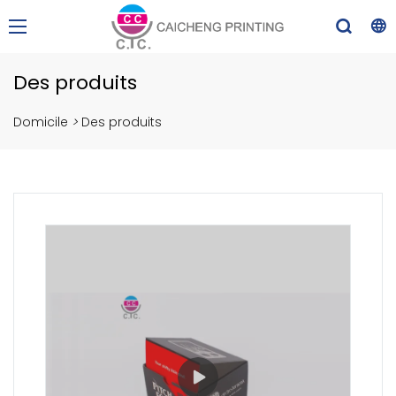
Des produits
Domicile
>
Des produits