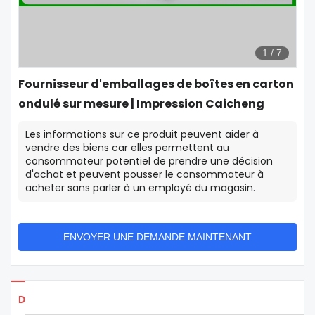
1
/
7
Fournisseur d'emballages de boîtes en carton
ondulé sur mesure | Impression Caicheng
Les informations sur ce produit peuvent aider à
vendre des biens car elles permettent au
consommateur potentiel de prendre une décision
d'achat et peuvent pousser le consommateur à
acheter sans parler à un employé du magasin.
ENVOYER UNE DEMANDE MAINTENANT
Détails des produits