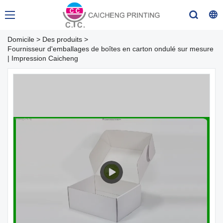
Domicile
>
Des produits
>
Fournisseur d'emballages de boîtes en carton ondulé sur mesure
| Impression Caicheng