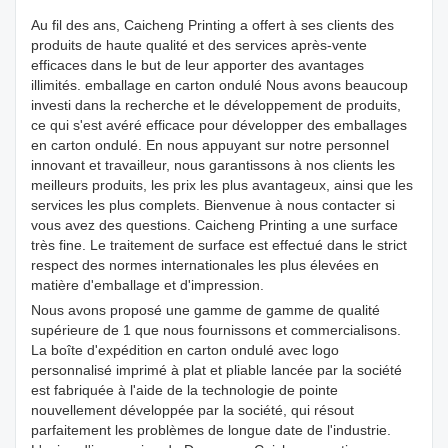
Au fil des ans, Caicheng Printing a offert à ses clients des
produits de haute qualité et des services après-vente
efficaces dans le but de leur apporter des avantages
illimités. emballage en carton ondulé Nous avons beaucoup
investi dans la recherche et le développement de produits,
ce qui s'est avéré efficace pour développer des emballages
en carton ondulé. En nous appuyant sur notre personnel
innovant et travailleur, nous garantissons à nos clients les
meilleurs produits, les prix les plus avantageux, ainsi que les
services les plus complets. Bienvenue à nous contacter si
vous avez des questions. Caicheng Printing a une surface
très fine. Le traitement de surface est effectué dans le strict
respect des normes internationales les plus élevées en
matière d'emballage et d'impression.
Nous avons proposé une gamme de gamme de qualité
supérieure de 1 que nous fournissons et commercialisons.
La boîte d'expédition en carton ondulé avec logo
personnalisé imprimé à plat et pliable lancée par la société
est fabriquée à l'aide de la technologie de pointe
nouvellement développée par la société, qui résout
parfaitement les problèmes de longue date de l'industrie.