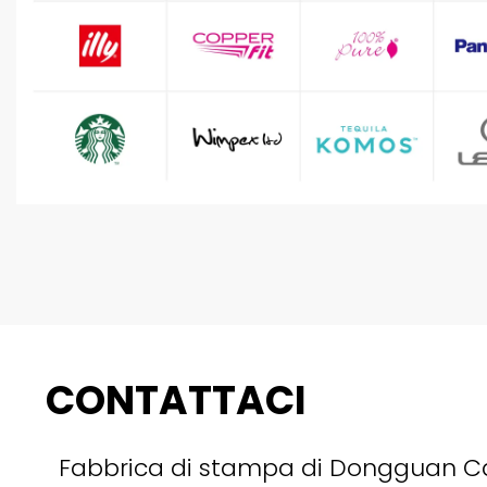
CONTATTACI
Fabbrica di stampa di Dongguan C