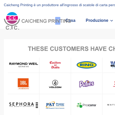
Caicheng Printing è un produttore all'ingrosso di scatole di carta pe
Casa
Produzione