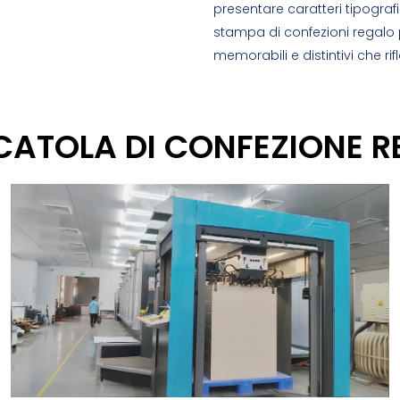
presentare caratteri tipografi
stampa di confezioni regalo p
memorabili e distintivi che rif
CATOLA DI CONFEZIONE 