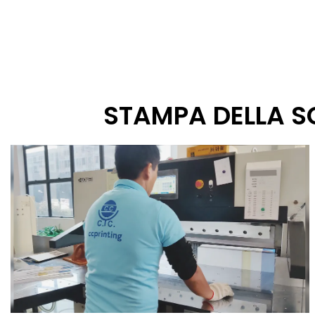
STAMPA DELLA S