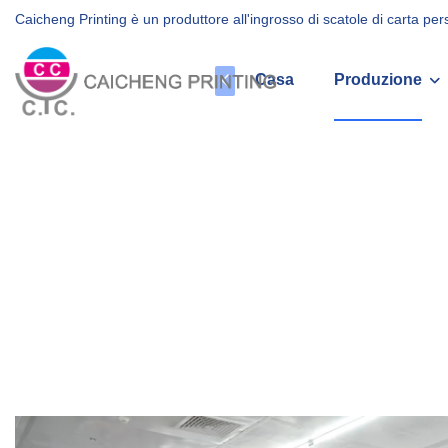
Caicheng Printing è un produttore all'ingrosso di scatole di carta pe
Casa
Produzione