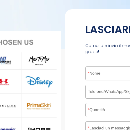
LASCIAR
Compila e invia il mo
grazie!
Nome
Telefono/WhatsApp/Sk
Quantità
Lasciaci un messaggio