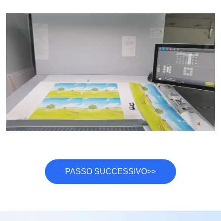
PASSO SUCCESSIVO>>