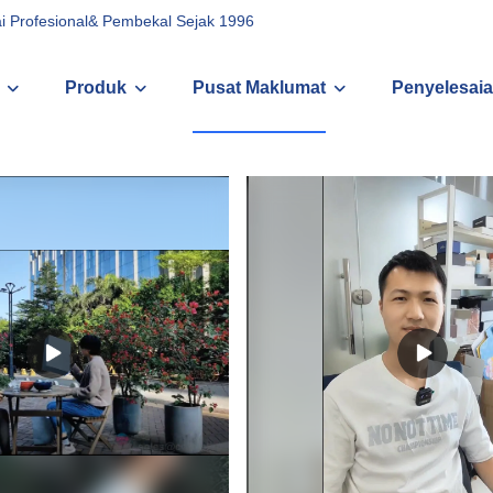
i Profesional& Pembekal Sejak 1996
Produk
Pusat Maklumat
Penyelesaia