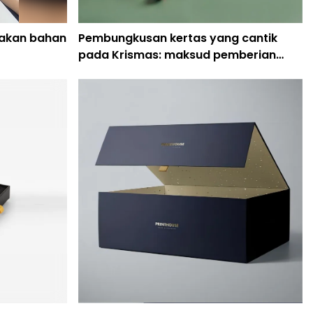
akan bahan
Pembungkusan kertas yang cantik
pada Krismas: maksud pemberian
hadiah