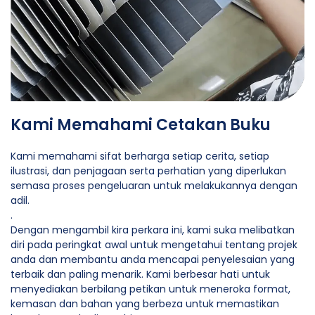
Kami Memahami Cetakan Buku
Kami memahami sifat berharga setiap cerita, setiap
ilustrasi, dan penjagaan serta perhatian yang diperlukan
semasa proses pengeluaran untuk melakukannya dengan
adil.
.
Dengan mengambil kira perkara ini, kami suka melibatkan
diri pada peringkat awal untuk mengetahui tentang projek
anda dan membantu anda mencapai penyelesaian yang
terbaik dan paling menarik. Kami berbesar hati untuk
menyediakan berbilang petikan untuk meneroka format,
kemasan dan bahan yang berbeza untuk memastikan