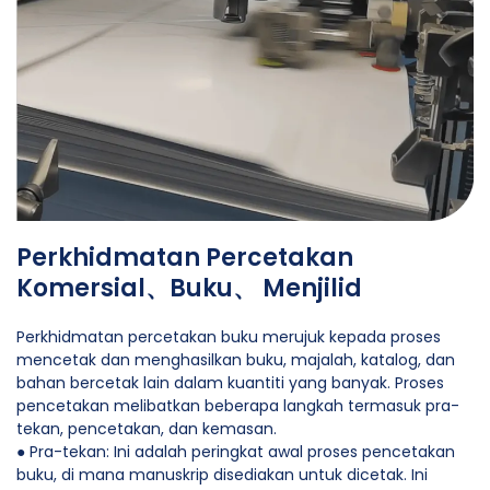
Perkhidmatan Percetakan
Komersial、Buku、 Menjilid
Perkhidmatan percetakan buku merujuk kepada proses
mencetak dan menghasilkan buku, majalah, katalog, dan
bahan bercetak lain dalam kuantiti yang banyak. Proses
pencetakan melibatkan beberapa langkah termasuk pra-
tekan, pencetakan, dan kemasan.
● Pra-tekan: Ini adalah peringkat awal proses pencetakan
buku, di mana manuskrip disediakan untuk dicetak. Ini