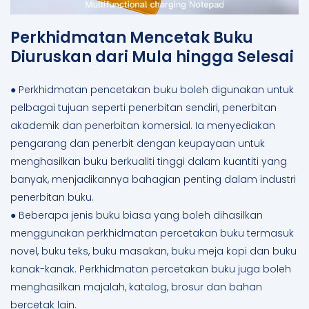
Perkhidmatan Mencetak Buku
Diuruskan dari Mula hingga Selesai
● Perkhidmatan pencetakan buku boleh digunakan untuk
pelbagai tujuan seperti penerbitan sendiri, penerbitan
akademik dan penerbitan komersial. Ia menyediakan
pengarang dan penerbit dengan keupayaan untuk
menghasilkan buku berkualiti tinggi dalam kuantiti yang
banyak, menjadikannya bahagian penting dalam industri
penerbitan buku.
● Beberapa jenis buku biasa yang boleh dihasilkan
menggunakan perkhidmatan percetakan buku termasuk
novel, buku teks, buku masakan, buku meja kopi dan buku
kanak-kanak. Perkhidmatan percetakan buku juga boleh
menghasilkan majalah, katalog, brosur dan bahan
bercetak lain.