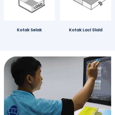
Kotak Selak
Kotak Laci Slaid