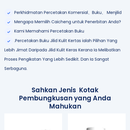
Perkhidmatan Percetakan Komersial、Buku、 Menjilid
Mengapa Memilih Caicheng untuk Penerbitan Anda?
Kami Memahami Percetakan Buku
.
Percetakan Buku Jilid Kulit Kertas ialah Pilihan Yang
Lebih Jimat Daripada Jilid Kulit Keras Kerana Ia Melibatkan
Proses Pengikatan Yang Lebih Sedikit. Dan Ia Sangat
Serbaguna.
Sahkan Jenis Kotak
Pembungkusan yang Anda
Mahukan