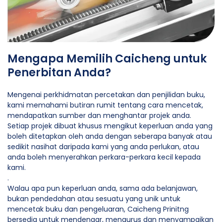
Mengapa Memilih Caicheng untuk
Penerbitan Anda?
Mengenai perkhidmatan percetakan dan penjilidan buku,
kami memahami butiran rumit tentang cara mencetak,
mendapatkan sumber dan menghantar projek anda.
Setiap projek dibuat khusus mengikut keperluan anda yang
boleh ditetapkan oleh anda dengan seberapa banyak atau
sedikit nasihat daripada kami yang anda perlukan, atau
anda boleh menyerahkan perkara-perkara kecil kepada
kami.
.
Walau apa pun keperluan anda, sama ada belanjawan,
bukan pendedahan atau sesuatu yang unik untuk
mencetak buku dan pengeluaran, Caicheng Prinitng
bersedia untuk mendengar, mengurus dan menyampaikan