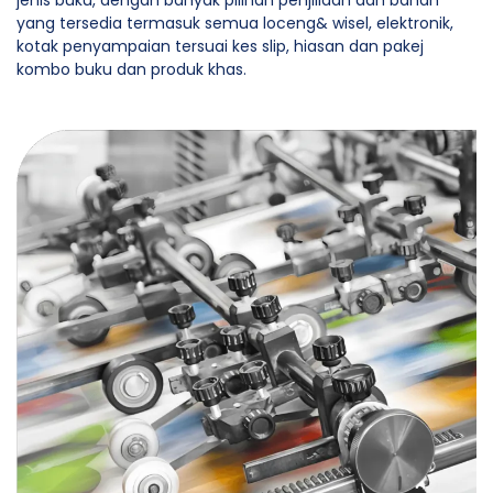
yang tersedia termasuk semua loceng& wisel, elektronik,
kotak penyampaian tersuai kes slip, hiasan dan pakej
kombo buku dan produk khas.