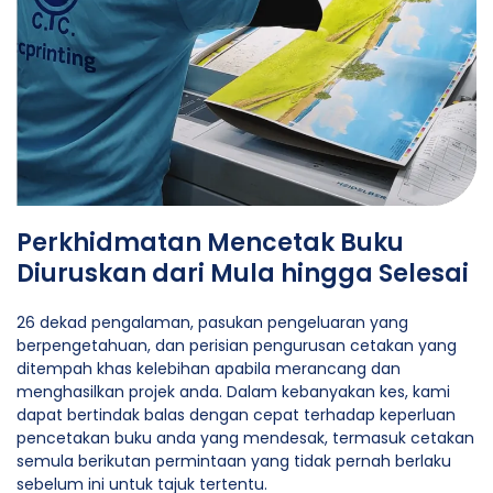
Perkhidmatan Mencetak Buku
Diuruskan dari Mula hingga Selesai
26 dekad pengalaman, pasukan pengeluaran yang
berpengetahuan, dan perisian pengurusan cetakan yang
ditempah khas kelebihan apabila merancang dan
menghasilkan projek anda. Dalam kebanyakan kes, kami
dapat bertindak balas dengan cepat terhadap keperluan
pencetakan buku anda yang mendesak, termasuk cetakan
semula berikutan permintaan yang tidak pernah berlaku
sebelum ini untuk tajuk tertentu.