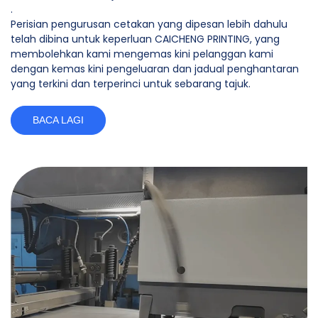
.
Perisian pengurusan cetakan yang dipesan lebih dahulu
telah dibina untuk keperluan CAICHENG PRINTING, yang
membolehkan kami mengemas kini pelanggan kami
dengan kemas kini pengeluaran dan jadual penghantaran
yang terkini dan terperinci untuk sebarang tajuk.
BACA LAGI