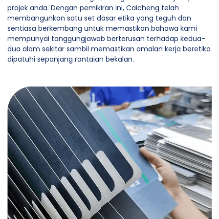
projek anda. Dengan pemikiran ini, Caicheng telah
membangunkan satu set dasar etika yang teguh dan
sentiasa berkembang untuk memastikan bahawa kami
mempunyai tanggungjawab berterusan terhadap kedua-
dua alam sekitar sambil memastikan amalan kerja beretika
dipatuhi sepanjang rantaian bekalan.