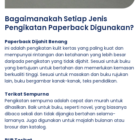
Bagaimanakah Setiap Jenis
Pengikatan Paperback Digunakan?
Paperback Dijahit Benang
ini adalah pengikatan kulit kertas yang paling kuat dan
mempunyai rintangan dan ketahanan yang lebih besar
daripada pengikatan yang tidak dijahit. Sesuai untuk buku
yang bertujuan untuk bertahan dan memerlukan kemasan
berkualiti tinggi. Sesuai untuk masakan dan buku rujukan
lain, buku bergambar kanak-kanak, teks pendidikan.
Terikat Sempurna
Pengikatan sempurna adalah cepat dan murah untuk
dihasilkan. Baik untuk buku, seperti novel, yang biasanya
dibaca sekali dan tidak dijangka bertahan selama-
lamanya. Juga digunakan untuk majalah bulanan atau
brosur dan katalog.