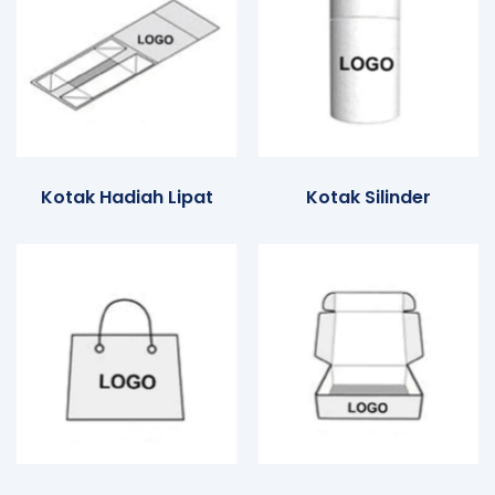
Kotak Hadiah Lipat
Kotak Silinder