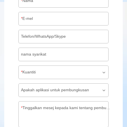
Nama
E-mel
Telefon/WhatsApp/Skype
nama syarikat
Kuantiti
Apakah aplikasi untuk pembungkusan
Tinggalkan mesej kepada kami tentang pembungkusan tersuai anda