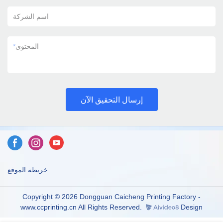
اسم الشركة
المحتوى
*
إرسال التحقيق الآن
خريطة الموقع
Copyright © 2026 Dongguan Caicheng Printing Factory -
www.ccprinting.cn All Rights Reserved.
Design