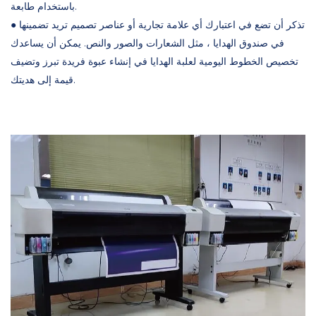
باستخدام طابعة.
● تذكر أن تضع في اعتبارك أي علامة تجارية أو عناصر تصميم تريد تضمينها
في صندوق الهدايا ، مثل الشعارات والصور والنص. يمكن أن يساعدك
تخصيص الخطوط اليومية لعلبة الهدايا في إنشاء عبوة فريدة تبرز وتضيف
قيمة إلى هديتك.