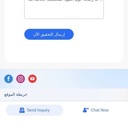
إرسال التحقيق الآن
خريطة الموقع
Copyright © 2026 Dongguan Caicheng Printing Factory -
Send Inquiry
Chat Now
www.ccprinting.cn All Rights Reserved.
Design