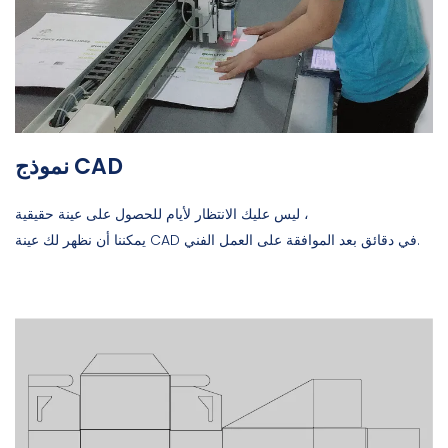
نموذج CAD
ليس عليك الانتظار لأيام للحصول على عينة حقيقية ،
يمكننا أن نظهر لك عينة CAD في دقائق بعد الموافقة على العمل الفني.