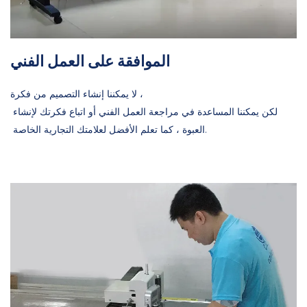
الموافقة على العمل الفني
لا يمكننا إنشاء التصميم من فكرة ،
لكن يمكننا المساعدة في مراجعة العمل الفني أو اتباع فكرتك لإنشاء
العبوة ، كما تعلم الأفضل لعلامتك التجارية الخاصة.