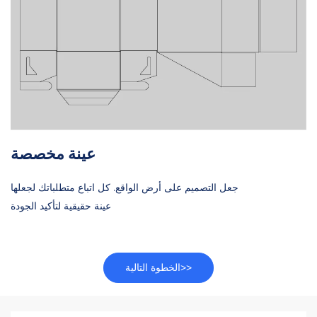
عينة مخصصة
جعل التصميم على أرض الواقع. كل اتباع متطلباتك لجعلها
عينة حقيقية لتأكيد الجودة
الخطوة التالية>>