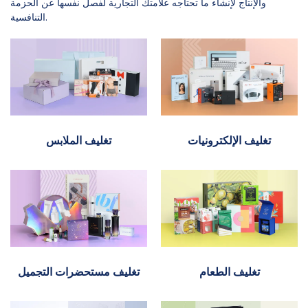
والإنتاج لإنشاء ما تحتاجه علامتك التجارية لفصل نفسها عن الحزمة
التنافسية.
تغليف الإلكترونيات
تغليف الملابس
تغليف الطعام
تغليف مستحضرات التجميل