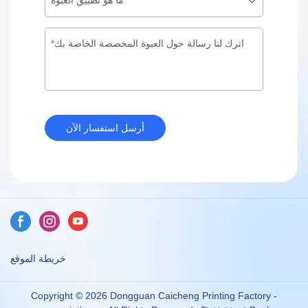
ما هو تطبيق العبوة
اترك لنا رسالة حول العبوة المخصصة الخاصة بك
أرسل استفسار الآن
خريطة الموقع
Copyright © 2026 Dongguan Caicheng Printing Factory -