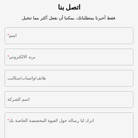
اتصل بنا
فقط أخبرنا بمتطلباتك، يمكننا أن نفعل أكثر مما تتخيل.
اسم
بريد الالكتروني
هاتف/واتساب/سكايب
اسم الشركة
اترك لنا رسالة حول العبوة المخصصة الخاصة بك