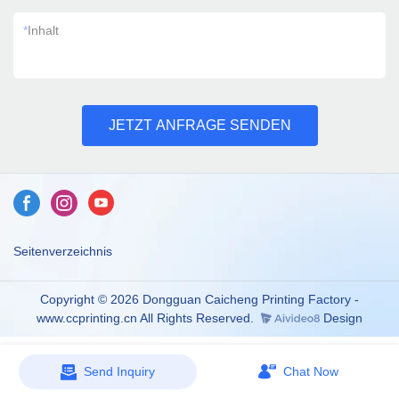
*
Inhalt
JETZT ANFRAGE SENDEN
Seitenverzeichnis
Copyright © 2026 Dongguan Caicheng Printing Factory -
www.ccprinting.cn All Rights Reserved.
Design
Send Inquiry
Chat Now