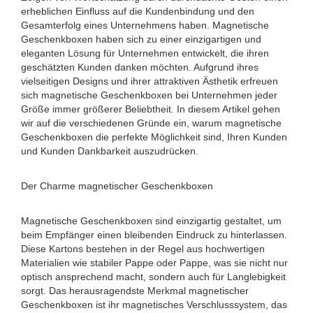
erheblichen Einfluss auf die Kundenbindung und den
Gesamterfolg eines Unternehmens haben. Magnetische
Geschenkboxen haben sich zu einer einzigartigen und
eleganten Lösung für Unternehmen entwickelt, die ihren
geschätzten Kunden danken möchten. Aufgrund ihres
vielseitigen Designs und ihrer attraktiven Ästhetik erfreuen
sich magnetische Geschenkboxen bei Unternehmen jeder
Größe immer größerer Beliebtheit. In diesem Artikel gehen
wir auf die verschiedenen Gründe ein, warum magnetische
Geschenkboxen die perfekte Möglichkeit sind, Ihren Kunden
und Kunden Dankbarkeit auszudrücken.
Der Charme magnetischer Geschenkboxen
Magnetische Geschenkboxen sind einzigartig gestaltet, um
beim Empfänger einen bleibenden Eindruck zu hinterlassen.
Diese Kartons bestehen in der Regel aus hochwertigen
Materialien wie stabiler Pappe oder Pappe, was sie nicht nur
optisch ansprechend macht, sondern auch für Langlebigkeit
sorgt. Das herausragendste Merkmal magnetischer
Geschenkboxen ist ihr magnetisches Verschlusssystem, das