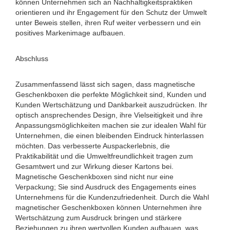
können Unternehmen sich an Nachhaltigkeitspraktiken
orientieren und ihr Engagement für den Schutz der Umwelt
unter Beweis stellen, ihren Ruf weiter verbessern und ein
positives Markenimage aufbauen.
Abschluss
Zusammenfassend lässt sich sagen, dass magnetische
Geschenkboxen die perfekte Möglichkeit sind, Kunden und
Kunden Wertschätzung und Dankbarkeit auszudrücken. Ihr
optisch ansprechendes Design, ihre Vielseitigkeit und ihre
Anpassungsmöglichkeiten machen sie zur idealen Wahl für
Unternehmen, die einen bleibenden Eindruck hinterlassen
möchten. Das verbesserte Auspackerlebnis, die
Praktikabilität und die Umweltfreundlichkeit tragen zum
Gesamtwert und zur Wirkung dieser Kartons bei.
Magnetische Geschenkboxen sind nicht nur eine
Verpackung; Sie sind Ausdruck des Engagements eines
Unternehmens für die Kundenzufriedenheit. Durch die Wahl
magnetischer Geschenkboxen können Unternehmen ihre
Wertschätzung zum Ausdruck bringen und stärkere
Beziehungen zu ihren wertvollen Kunden aufbauen, was