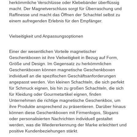
herkömmliche Verschlüsse oder Klebebänder überflüssig
macht. Der Magnetverschluss sorgt für Überraschung und
Raffinesse und macht das Öffnen der Schachtel selbst zu
einem aufregenden Erlebnis für den Empfänger.
Vielseitigkeit und Anpassungsoptionen
Einer der wesentlichen Vorteile magnetischer
Geschenkboxen ist ihre Vielseitigkeit in Bezug auf Form,
Größe und Design. Im Gegensatz zu herkömmlichen
Geschenkboxen können magnetische Geschenkboxen
individuell an die spezifischen Geschäftsanforderungen
angepasst werden. Von kleinen Schachteln, die sich perfekt
für Schmuck eignen, bis hin zu großen Schachteln, die sich
für Kleidung oder Gourmetartikel eignen, finden
Unternehmen die richtige magnetische Geschenkbox, um
ihre Produkte ansprechend zu präsentieren. Darüber hinaus
können diese Geschenkboxen mit Firmenlogos, Slogans
oder personalisierten Nachrichten individuell gestaltet
werden, was die Wiedererkennung der Marke erleichtert und
positive Kundenbeziehungen stärkt.