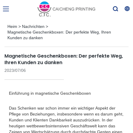
Heim
>
Nachrichten
>
Magnetische Geschenkboxen: Der perfekte Weg, Ihren
Kunden zu danken
Magnetische Geschenkboxen: Der perfekte Weg,
Ihren Kunden zu danken
2023/07/06
Einführung in magnetische Geschenkboxen
Das Schenken war schon immer ein wichtiger Aspekt der
Pflege von Beziehungen, insbesondere wenn es darum geht,
Kunden und Klienten Dankbarkeit auszudrücken. In der
heutigen wettbewerbsintensiven Geschäftswelt kann das
Zeigen von Wertschätzung durch durchdachte Gesten einen