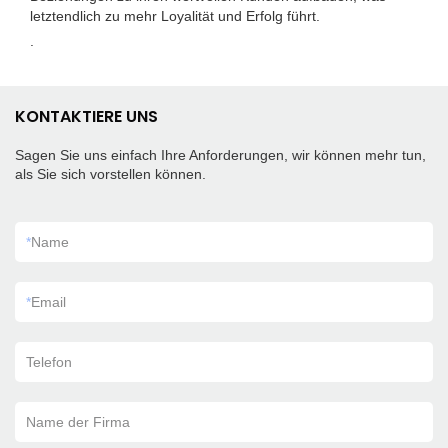
letztendlich zu mehr Loyalität und Erfolg führt.
.
KONTAKTIERE UNS
Sagen Sie uns einfach Ihre Anforderungen, wir können mehr tun,
als Sie sich vorstellen können.
*
Name
*
Email
Telefon
Name der Firma