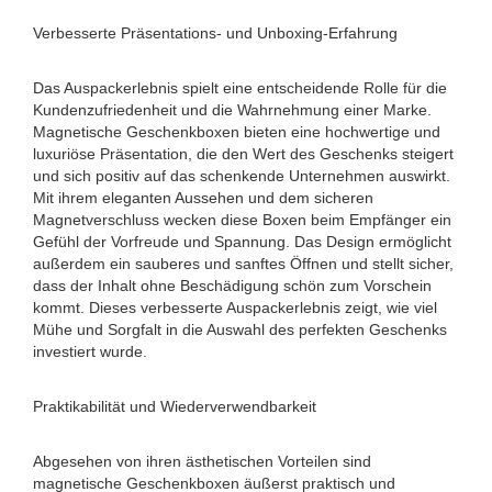
Verbesserte Präsentations- und Unboxing-Erfahrung
Das Auspackerlebnis spielt eine entscheidende Rolle für die
Kundenzufriedenheit und die Wahrnehmung einer Marke.
Magnetische Geschenkboxen bieten eine hochwertige und
luxuriöse Präsentation, die den Wert des Geschenks steigert
und sich positiv auf das schenkende Unternehmen auswirkt.
Mit ihrem eleganten Aussehen und dem sicheren
Magnetverschluss wecken diese Boxen beim Empfänger ein
Gefühl der Vorfreude und Spannung. Das Design ermöglicht
außerdem ein sauberes und sanftes Öffnen und stellt sicher,
dass der Inhalt ohne Beschädigung schön zum Vorschein
kommt. Dieses verbesserte Auspackerlebnis zeigt, wie viel
Mühe und Sorgfalt in die Auswahl des perfekten Geschenks
investiert wurde.
Praktikabilität und Wiederverwendbarkeit
Abgesehen von ihren ästhetischen Vorteilen sind
magnetische Geschenkboxen äußerst praktisch und