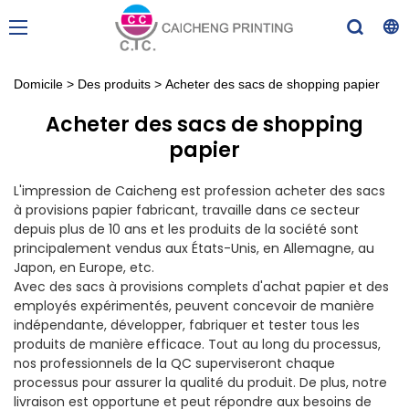
Domicile
>
Des produits
>
Acheter des sacs de shopping papier
Acheter des sacs de shopping
papier
L'impression de Caicheng est profession acheter des sacs
à provisions papier fabricant, travaille dans ce secteur
depuis plus de 10 ans et les produits de la société sont
principalement vendus aux États-Unis, en Allemagne, au
Japon, en Europe, etc.
Avec des sacs à provisions complets d'achat papier et des
employés expérimentés, peuvent concevoir de manière
indépendante, développer, fabriquer et tester tous les
produits de manière efficace. Tout au long du processus,
nos professionnels de la QC superviseront chaque
processus pour assurer la qualité du produit. De plus, notre
livraison est opportune et peut répondre aux besoins de