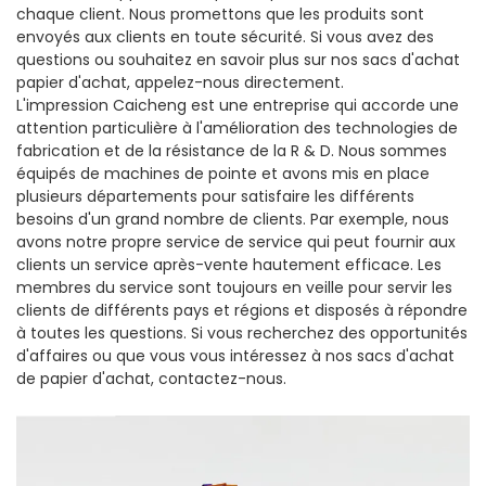
chaque client. Nous promettons que les produits sont
envoyés aux clients en toute sécurité. Si vous avez des
questions ou souhaitez en savoir plus sur nos sacs d'achat
papier d'achat, appelez-nous directement.
L'impression Caicheng est une entreprise qui accorde une
attention particulière à l'amélioration des technologies de
fabrication et de la résistance de la R & D. Nous sommes
équipés de machines de pointe et avons mis en place
plusieurs départements pour satisfaire les différents
besoins d'un grand nombre de clients. Par exemple, nous
avons notre propre service de service qui peut fournir aux
clients un service après-vente hautement efficace. Les
membres du service sont toujours en veille pour servir les
clients de différents pays et régions et disposés à répondre
à toutes les questions. Si vous recherchez des opportunités
d'affaires ou que vous vous intéressez à nos sacs d'achat
de papier d'achat, contactez-nous.