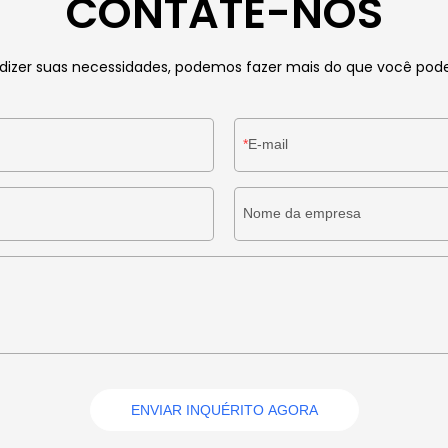
CONTATE-NOS
 dizer suas necessidades, podemos fazer mais do que você pode
E-mail
Nome da empresa
ENVIAR INQUÉRITO AGORA