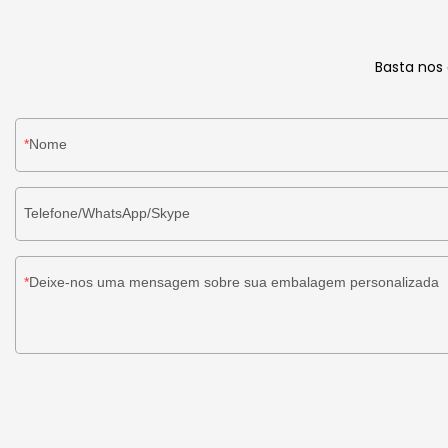
Basta nos
Nome
Telefone/WhatsApp/Skype
Deixe-nos uma mensagem sobre sua embalagem personalizada