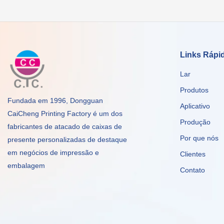
Links Rápi
Lar
Produtos
Fundada em 1996, Dongguan
Aplicativo
CaiCheng Printing Factory é um dos
Produção
fabricantes de atacado de caixas de
Por que nós
presente personalizadas de destaque
em negócios de impressão e
Clientes
embalagem
Contato