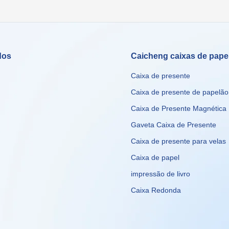
dos
Caicheng caixas de pape
Caixa de presente
Caixa de presente de papelão
Caixa de Presente Magnética
Gaveta Caixa de Presente
Caixa de presente para velas
Caixa de papel
impressão de livro
Caixa Redonda