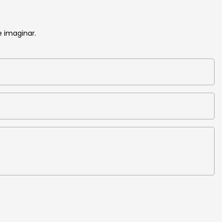
 imaginar.