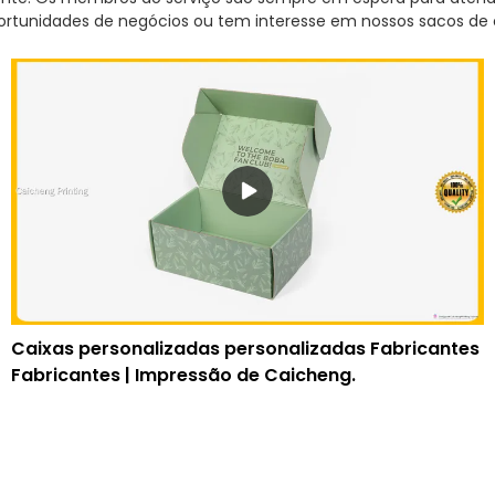
portunidades de negócios ou tem interesse em nossos sacos de
Caixas personalizadas personalizadas Fabricantes
Fabricantes | Impressão de Caicheng.