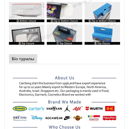
Біз туралы