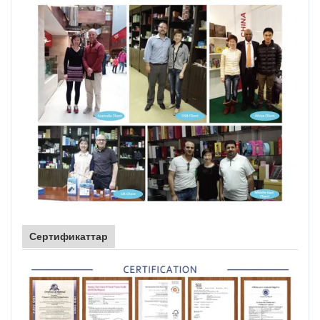
Сертификаттар