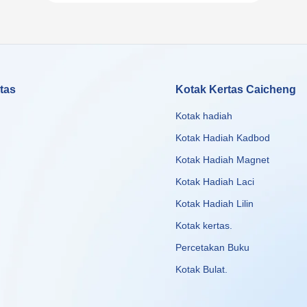
tas
Kotak Kertas Caicheng
Kotak hadiah
Kotak Hadiah Kadbod
Kotak Hadiah Magnet
Kotak Hadiah Laci
Kotak Hadiah Lilin
Kotak kertas
.
Percetakan Buku
Kotak Bulat
.