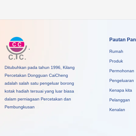
Pautan Pan
.
Rumah
Produk
Ditubuhkan pada tahun 1996, Kilang
Permohonan
Percetakan Dongguan CaiCheng
Pengeluaran
adalah salah satu pengeluar borong
Kenapa kita
kotak hadiah tersuai yang luar biasa
dalam perniagaan Percetakan dan
Pelanggan
Pembungkusan
Kenalan