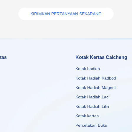
KIRIMKAN PERTANYAAN SEKARANG
tas
Kotak Kertas Caicheng
Kotak hadiah
Kotak Hadiah Kadbod
Kotak Hadiah Magnet
Kotak Hadiah Laci
Kotak Hadiah Lilin
Kotak kertas
.
Percetakan Buku