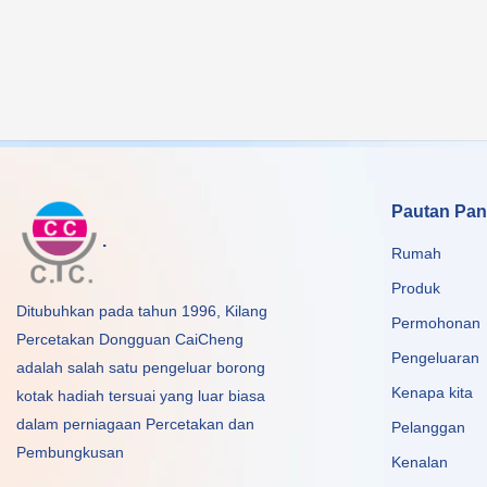
Pautan Pan
.
Rumah
Produk
Ditubuhkan pada tahun 1996, Kilang
Permohonan
Percetakan Dongguan CaiCheng
Pengeluaran
adalah salah satu pengeluar borong
Kenapa kita
kotak hadiah tersuai yang luar biasa
dalam perniagaan Percetakan dan
Pelanggan
Pembungkusan
Kenalan