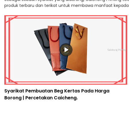
produk terbaru dan terikat untuk membawa manfaat kepada
Syarikat Pembuatan Beg Kertas Pada Harga
Borong | Percetakan Caicheng.