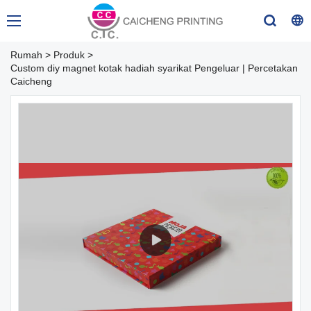
Rumah
>
Produk
>
Custom diy magnet kotak hadiah syarikat Pengeluar | Percetakan
Caicheng