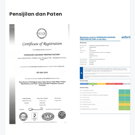
Pensijilan dan Paten