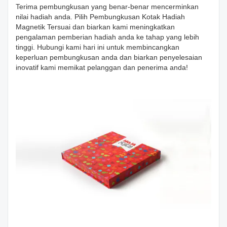
Terima pembungkusan yang benar-benar mencerminkan
nilai hadiah anda. Pilih Pembungkusan Kotak Hadiah
Magnetik Tersuai dan biarkan kami meningkatkan
pengalaman pemberian hadiah anda ke tahap yang lebih
tinggi. Hubungi kami hari ini untuk membincangkan
keperluan pembungkusan anda dan biarkan penyelesaian
inovatif kami memikat pelanggan dan penerima anda!