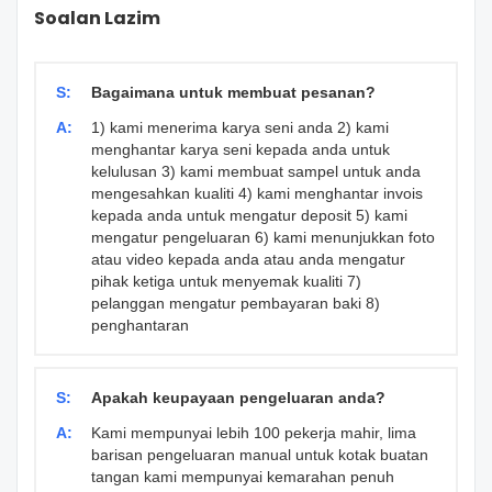
Soalan Lazim
S:
Bagaimana untuk membuat pesanan?
A:
1) kami menerima karya seni anda 2) kami
menghantar karya seni kepada anda untuk
kelulusan 3) kami membuat sampel untuk anda
mengesahkan kualiti 4) kami menghantar invois
kepada anda untuk mengatur deposit 5) kami
mengatur pengeluaran 6) kami menunjukkan foto
atau video kepada anda atau anda mengatur
pihak ketiga untuk menyemak kualiti 7)
pelanggan mengatur pembayaran baki 8)
penghantaran
S:
Apakah keupayaan pengeluaran anda?
A:
Kami mempunyai lebih 100 pekerja mahir, lima
barisan pengeluaran manual untuk kotak buatan
tangan kami mempunyai kemarahan penuh