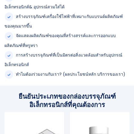
อิเล็กทรอนิกส์& อุปกรณ์สวมใส่ได้
สร้างบรรจุภัณฑ์เครื่องใช้ไฟฟ้าที่เหมาะกับแบรนด์ผลิตภัณฑ์
ของคุณมากขึ้น
จัดแสดงผลิตภัณฑ์ของคุณที่สร้างสรรค์และการออกแบบ
ผลิตภัณฑ์ที่หรูหรา
การสร้างบรรจุภัณฑ์ที่เป็นมิตรต่อสิ่งแวดล้อมสำหรับอุปกรณ์
อิเล็กทรอนิกส์
ทำไมต้องร่วมงานกับเรา? (ผลประโยชน์หลัก บริการของเรา)
ยืนยันประเภทของกล่องบรรจุภัณฑ์
อิเล็กทรอนิกส์ที่คุณต้องการ