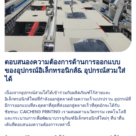
ตอบสนองความต้องการด้านการออกแบบ
ของอุปกรณ์อิเล็กทรอนิกส์& อุปกรณ์สวมใส่
ได้
เนื่องจากอุปกรณ์สวมใส่ได้เข้าร่วมกับผลิตภัณฑ์ไร้สายและ
อิเล็กทรอนิกส์ใหม่ที่กำลังออกสู่ตลาดด้วยความเร็วแปรปรวน อุปกรณ์ที่
มีการออกแบบที่สะดุดตาที่สุดที่ส่งออกสู่ตลาดเร็วที่สุดมักจะได้รับ
ชัยชนะ CAICHENG PRINTING เราผสมผสานนวัตกรรม เทคโนโลยี
และกระบวนการเพื่อพัฒนาบรรจุภัณฑ์อิเล็กทรอนิกส์ใหม่ๆ ที่น่าตื่น
เต้นที่ตอบสนองความต้องการเหล่านี้