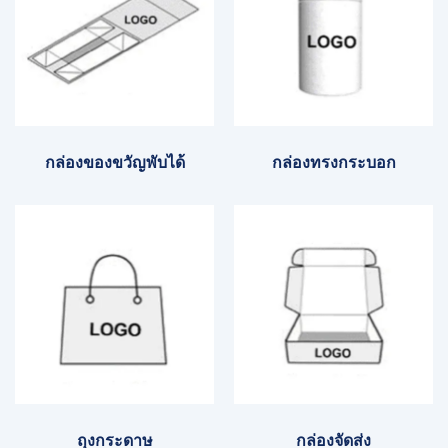
กล่องของขวัญพับได้
กล่องทรงกระบอก
ถุงกระดาษ
กล่องจัดส่ง