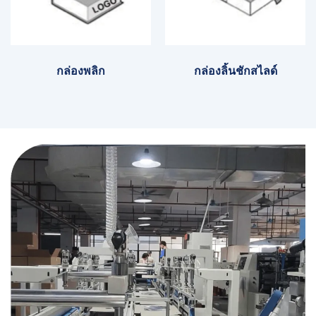
กล่องพลิก
กล่องลิ้นชักสไลด์