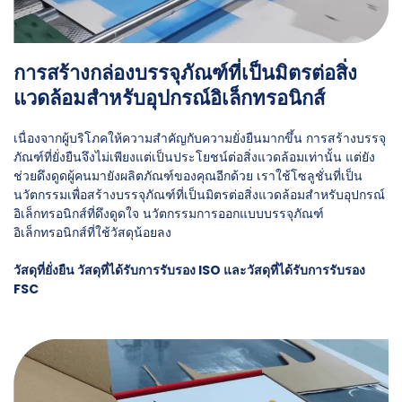
การสร้างกล่องบรรจุภัณฑ์ที่เป็นมิตรต่อสิ่ง
แวดล้อมสำหรับอุปกรณ์อิเล็กทรอนิกส์
เนื่องจากผู้บริโภคให้ความสำคัญกับความยั่งยืนมากขึ้น การสร้างบรรจุ
ภัณฑ์ที่ยั่งยืนจึงไม่เพียงแต่เป็นประโยชน์ต่อสิ่งแวดล้อมเท่านั้น แต่ยัง
ช่วยดึงดูดผู้คนมายังผลิตภัณฑ์ของคุณอีกด้วย เราใช้โซลูชั่นที่เป็น
นวัตกรรมเพื่อสร้างบรรจุภัณฑ์ที่เป็นมิตรต่อสิ่งแวดล้อมสำหรับอุปกรณ์
อิเล็กทรอนิกส์ที่ดึงดูดใจ นวัตกรรมการออกแบบบรรจุภัณฑ์
อิเล็กทรอนิกส์ที่ใช้วัสดุน้อยลง
วัสดุที่ยั่งยืน วัสดุที่ได้รับการรับรอง ISO และวัสดุที่ได้รับการรับรอง
FSC