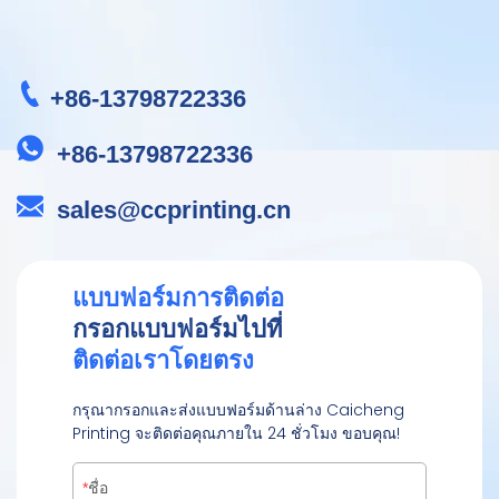
+86-13798722336
+86-13798722336
sales@ccprinting.cn
แบบฟอร์มการติดต่อ
กรอกแบบฟอร์มไปที่
ติดต่อเราโดยตรง
กรุณากรอกและส่งแบบฟอร์มด้านล่าง Caicheng
Printing จะติดต่อคุณภายใน 24 ชั่วโมง ขอบคุณ!
ชื่อ