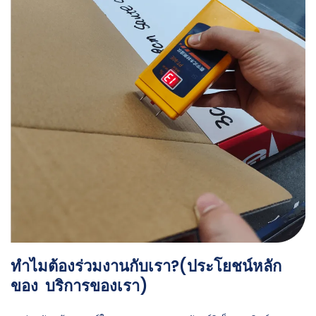
ทำไมต้องร่วมงานกับเรา?(ประโยชน์หลัก
ของ บริการของเรา)