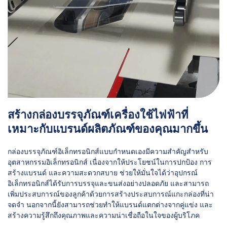
สร้างกล่องบรรจุภัณฑ์เครื่องใช้ไฟฟ้าที่
เหมาะกับแบรนด์ผลิตภัณฑ์ของคุณมากขึ้น
กล่องบรรจุภัณฑ์อิเล็กทรอนิกส์แบบกำหนดเองมีความสำคัญสำหรับ
อุตสาหกรรมอิเล็กทรอนิกส์ เนื่องจากให้ประโยชน์ในการปกป้อง การ
สร้างแบรนด์ และความสะดวกสบาย ช่วยให้มั่นใจได้ว่าอุปกรณ์
อิเล็กทรอนิกส์ได้รับการบรรจุและขนส่งอย่างปลอดภัย และสามารถ
เพิ่มประสบการณ์ของลูกค้าด้วยการสร้างประสบการณ์แกะกล่องที่น่า
จดจำ นอกจากนี้ยังสามารถช่วยทำให้แบรนด์แตกต่างจากคู่แข่ง และ
สร้างความรู้สึกถึงคุณภาพและความน่าเชื่อถือในใจของผู้บริโภค