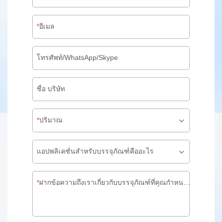
อีเมล
โทรศัพท์/WhatsApp/Skype
ชื่อ บริษัท
ปริมาณ
แอปพลิเคชั่นสำหรับบรรจุภัณฑ์คืออะไร
ฝากข้อความถึงเราเกี่ยวกับบรรจุภัณฑ์ที่คุณกำหนดเอง