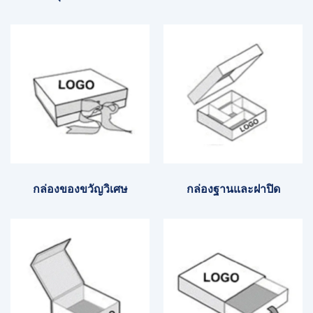
กล่องของขวัญวิเศษ
กล่องฐานและฝาปิด