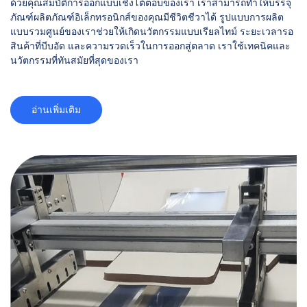
ด้วยคุณสมบัติการออกแบบเชิงโต้ตอบของเรา เราสามารถทำให้บรรจุ
ภัณฑ์ผลิตภัณฑ์อิเล็กทรอนิกส์ของคุณมีชีวิตชีวาได้ รูปแบบการผลิต
แบบรวมศูนย์ของเราช่วยให้เกิดนวัตกรรมแบบเรียลไทม์ ระยะเวลารอ
สินค้าที่บีบอัด และความรวดเร็วในการออกสู่ตลาด เราใช้เทคนิคและ
นวัตกรรมที่ทันสมัยที่สุดของเรา
อ่านเพิ่มเติม