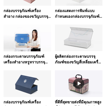
กล่องบรรจุภัณฑ์เครื่อง
กล่องแสดงการพิมพ์แบบ
สำอาง กล่องของขวัญบรรจุ
กำหนดเองกล่องบรรจุภัณฑ์
ภัณฑ์แม่เหล็กกระดาษแข็ง
ผลิตภัณฑ์ดูแลผิวเครื่อง
สีชมพูหรูหรา - Caicheng
สำอางสีขาว
Printing
กล่องกระดาษบรรจุภัณฑ์
ผู้ผลิตกล่องกระดาษบรรจุ
เครื่องสำอางหรูหราบรรจุ
ภัณฑ์ของขวัญสี่เหลี่ยมเครื่อง
ภัณฑ์ดูแลผิวแบบกำหนดเอง
สำอางสี่เหลี่ยม
กล่องบรรจุภัณฑ์เครื่อง
ที่ดีที่สุดขายส่งที่มีคุณภาพสูง