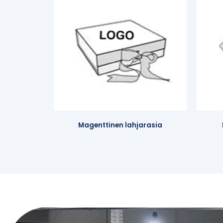
Magenttinen lahjarasia