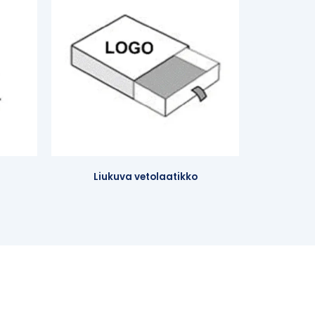
Liukuva vetolaatikko