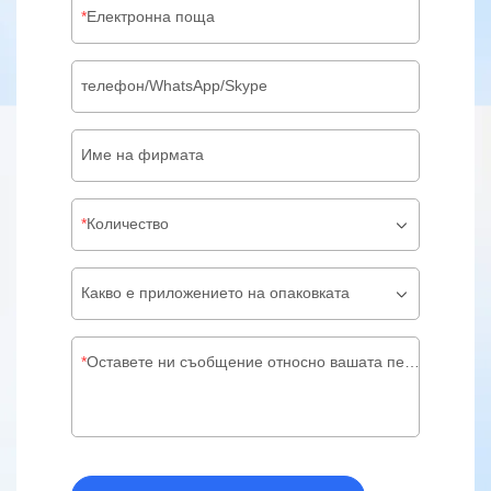
Електронна поща
телефон/WhatsApp/Skype
Име на фирмата
Количество
Какво е приложението на опаковката
Оставете ни съобщение относно вашата персонализирана опаковка