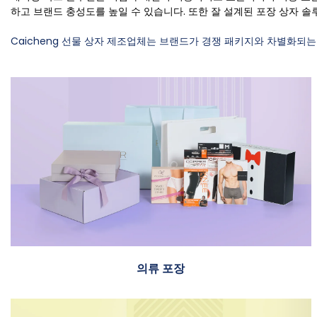
하고 브랜드 충성도를 높일 수 있습니다. 또한 잘 설계된 포장 상자 
Caicheng 선물 상자 제조업체는 브랜드가 경쟁 패키지와 차별화되는
의류 포장