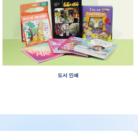
도서 인쇄