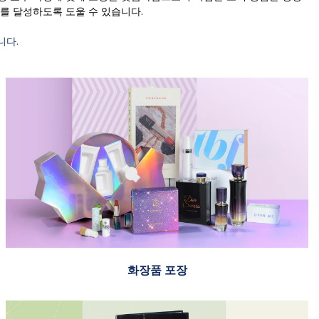
를 달성하도록 도울 수 있습니다.
니다.
화장품 포장