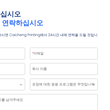
하십시오
접 연락하십시오
 Caicheng Printing에서 24시간 내에 연락을 드릴 것입니
이메일
회사 이름
포장에 대한 응용 프로그램은 무엇입니까
지를 남겨주세요