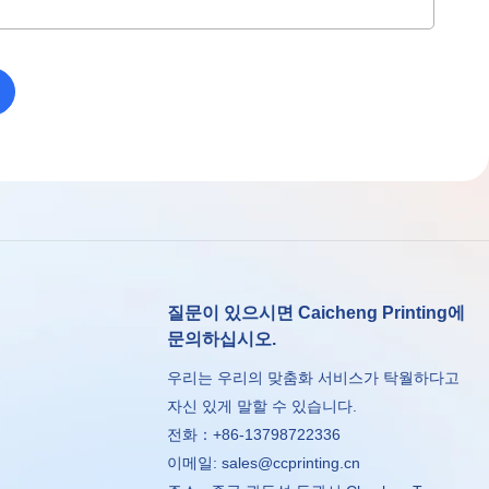
질문이 있으시면 Caicheng Printing에
문의하십시오.
우리는 우리의 맞춤화 서비스가 탁월하다고
자신 있게 말할 수 있습니다.
전화：+86-13798722336
이메일:
sales@ccprinting.cn