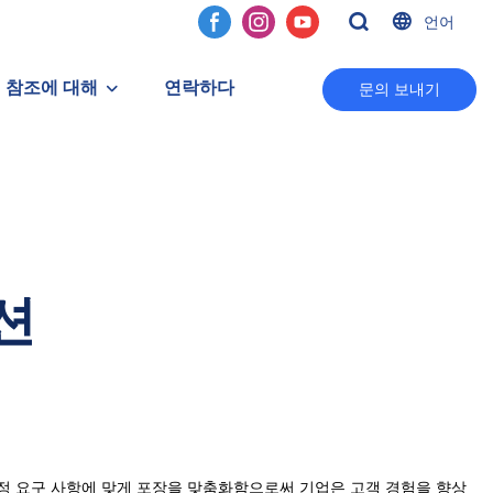
언어
참조에 대해
연락하다
문의 보내기
션
특정 요구 사항에 맞게 포장을 맞춤화함으로써 기업은 고객 경험을 향상