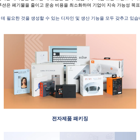
솔루션은 폐기물을 줄이고 운송 비용을 최소화하며 기업이 지속 가능성 목표
 데 필요한 것을 생성할 수 있는 디자인 및 생산 기능을 모두 갖추고 있습
전자제품 패키징