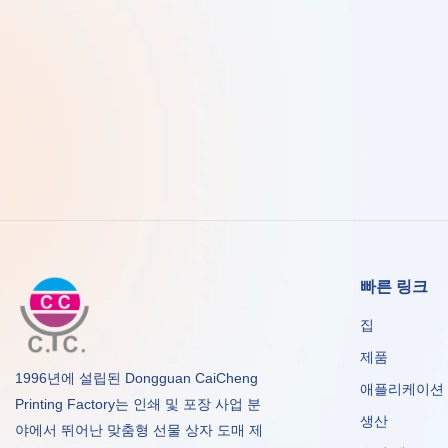
빠른 링크
집
제품
1996년에 설립된 Dongguan CaiCheng
애플리케이션
Printing Factory는 인쇄 및 포장 사업 분
생산
야에서 뛰어난 맞춤형 선물 상자 도매 제