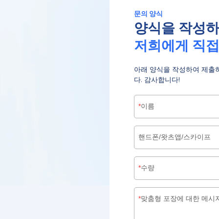
문의 양식
양식을 작성
저희에게 직
아래 양식을 작성하여 제출하시면
다. 감사합니다!
이름
핸드폰/왓츠앱/스카이프
수량
맞춤형 포장에 대한 메시