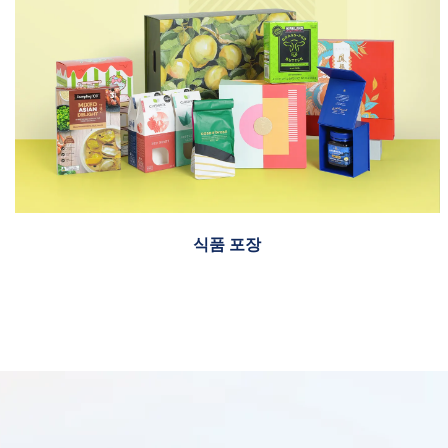
식품 포장