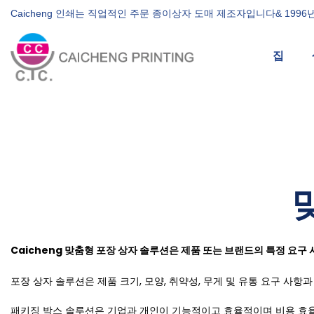
Caicheng 인쇄는 직업적인 주문 종이상자 도매 제조자입니다& 199
집
Caicheng 맞춤형 포장 상자 솔루션은 제품 또는 브랜드의 특정 요구
포장 상자 솔루션은 제품 크기, 모양, 취약성, 무게 및 유통 요구 사항
패키징 박스 솔루션은 기업과 개인이 기능적이고 효율적이며 비용 효율