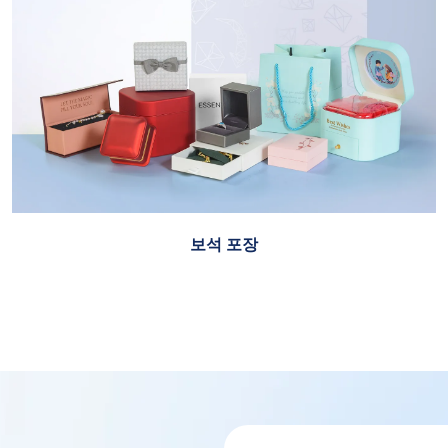
보석 포장