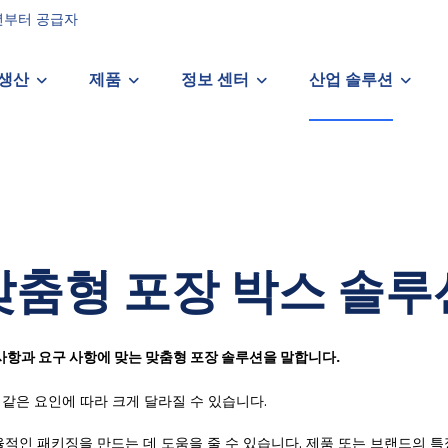
6년부터 공급자
생산
제품
정보 센터
산업 솔루션
맞춤형 포장 박스 솔루
 사항과 요구 사항에 맞는 맞춤형 포장 솔루션을 말합니다.
과 같은 요인에 따라 크게 달라질 수 있습니다.
적인 패키징을 만드는 데 도움을 줄 수 있습니다. 제품 또는 브랜드의 