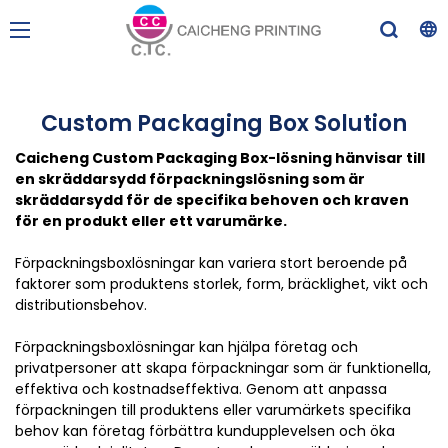
Custom Packaging Box Solution
Caicheng Custom Packaging Box-lösning hänvisar till
en skräddarsydd förpackningslösning som är
skräddarsydd för de specifika behoven och kraven
för en produkt eller ett varumärke.
Förpackningsboxlösningar kan variera stort beroende på
faktorer som produktens storlek, form, bräcklighet, vikt och
distributionsbehov.
Förpackningsboxlösningar kan hjälpa företag och
privatpersoner att skapa förpackningar som är funktionella,
effektiva och kostnadseffektiva. Genom att anpassa
förpackningen till produktens eller varumärkets specifika
behov kan företag förbättra kundupplevelsen och öka