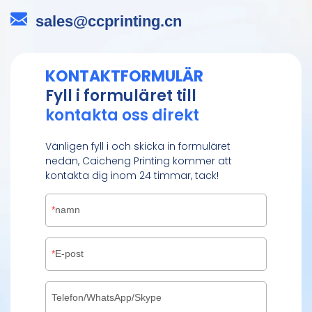
sales@ccprinting.cn
KONTAKTFORMULÄR
Fyll i formuläret till
kontakta oss direkt
Vänligen fyll i och skicka in formuläret
nedan, Caicheng Printing kommer att
kontakta dig inom 24 timmar, tack!
namn
E-post
Telefon/WhatsApp/Skype