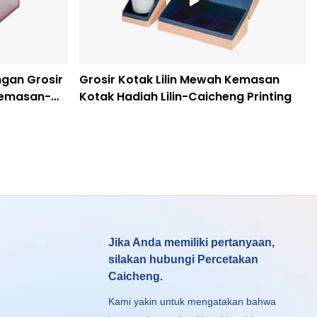
gan Grosir
Grosir Kotak Lilin Mewah Kemasan
Kemasan-
Kotak Hadiah Lilin-Caicheng Printing
Jika Anda memiliki pertanyaan,
silakan hubungi Percetakan
Caicheng.
Kami yakin untuk mengatakan bahwa