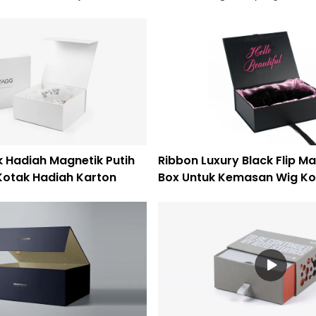
 Hadiah Magnetik Putih
Ribbon Luxury Black Flip Ma
Kotak Hadiah Karton
Box Untuk Kemasan Wig Ko