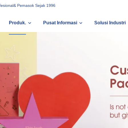
ofesional& Pemasok Sejak 1996
Produk.
Pusat Informasi
Solusi Industri