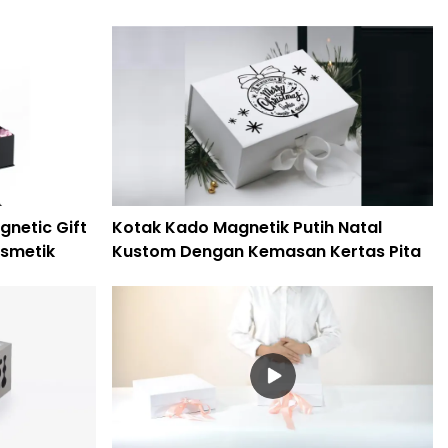
gnetic Gift
Kotak Kado Magnetik Putih Natal
smetik
Kustom Dengan Kemasan Kertas Pita