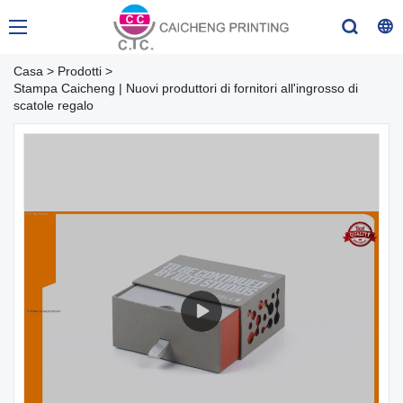
Casa
>
Prodotti
>
Stampa Caicheng | Nuovi produttori di fornitori all'ingrosso di
scatole regalo