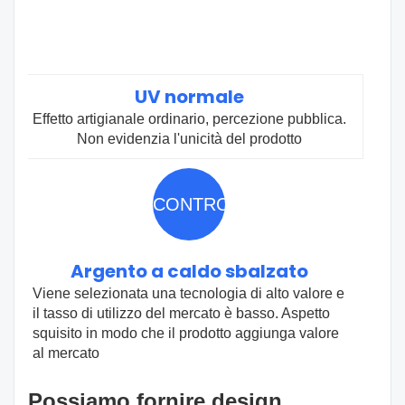
UV normale
Effetto artigianale ordinario, percezione pubblica.
Non evidenzia l'unicità del prodotto
CONTRO
Argento a caldo sbalzato
Viene selezionata una tecnologia di alto valore e
il tasso di utilizzo del mercato è basso. Aspetto
squisito in modo che il prodotto aggiunga valore
al mercato
Possiamo fornire design