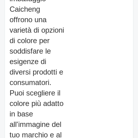
Caicheng
offrono una
varietà di opzioni
di colore per
soddisfare le
esigenze di
diversi prodotti e
consumatori.
Puoi scegliere il
colore più adatto
in base
all'immagine del
tuo marchio e al