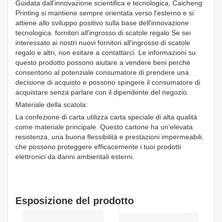
Guidata dall'innovazione scientifica e tecnologica, Caicheng
Printing si mantiene sempre orientata verso l'esterno e si
attiene allo sviluppo positivo sulla base dell'innovazione
tecnologica. fornitori all'ingrosso di scatole regalo Se sei
interessato ai nostri nuovi fornitori all'ingrosso di scatole
regalo e altri, non esitare a contattarci. Le informazioni su
questo prodotto possono aiutare a vendere beni perché
consentono al potenziale consumatore di prendere una
decisione di acquisto e possono spingere il consumatore di
acquistare senza parlare con il dipendente del negozio.
Materiale della scatola:
La confezione di carta utilizza carta speciale di alta qualità
come materiale principale. Questo cartone ha un'elevata
resistenza, una buona flessibilità e prestazioni impermeabili,
che possono proteggere efficacemente i tuoi prodotti
elettronici da danni ambientali esterni.
Esposizione del prodotto