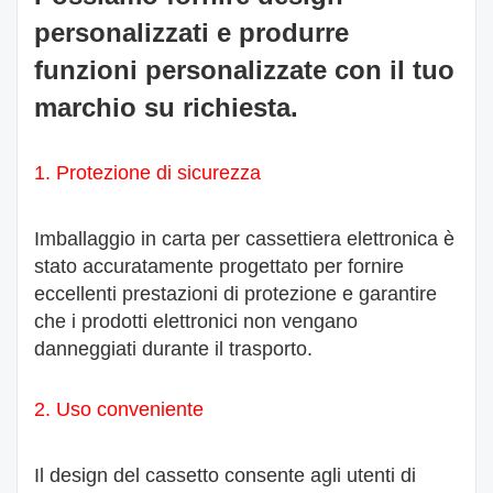
personalizzati e produrre
funzioni personalizzate con il tuo
marchio su richiesta.
1. Protezione di sicurezza
Imballaggio in carta per cassettiera elettronica
è
stato accuratamente progettato per fornire
eccellenti prestazioni di protezione e garantire
che i prodotti elettronici non vengano
danneggiati durante il trasporto.
2. Uso conveniente
Il design del cassetto consente agli utenti di