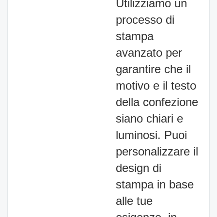
Utilizziamo un
processo di
stampa
avanzato per
garantire che il
motivo e il testo
della confezione
siano chiari e
luminosi. Puoi
personalizzare il
design di
stampa in base
alle tue