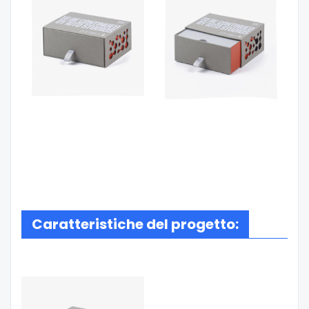
Caratteristiche del progetto: