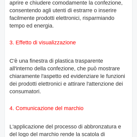
aprire e chiudere comodamente la confezione,
consentendo agli utenti di estrarre o inserire
facilmente prodotti elettronici, risparmiando
tempo ed energia.
3. Effetto di visualizzazione
C'è una finestra di plastica trasparente
all'interno della confezione, che può mostrare
chiaramente l'aspetto ed evidenziare le funzioni
dei prodotti elettronici e attirare l'attenzione dei
consumatori.
4. Comunicazione del marchio
L'applicazione del processo di abbronzatura e
del logo del marchio rende la scatola di