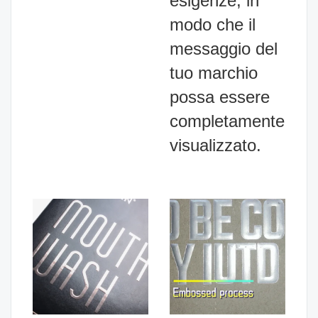
esigenze, in
modo che il
messaggio del
tuo marchio
possa essere
completamente
visualizzato.