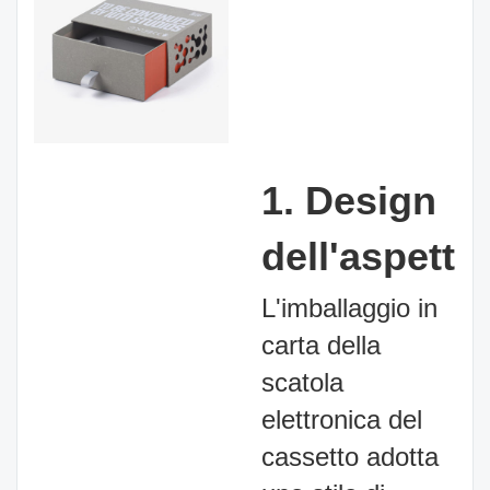
1. Design
dell'aspetto
L'imballaggio in
carta della
scatola
elettronica del
cassetto adotta