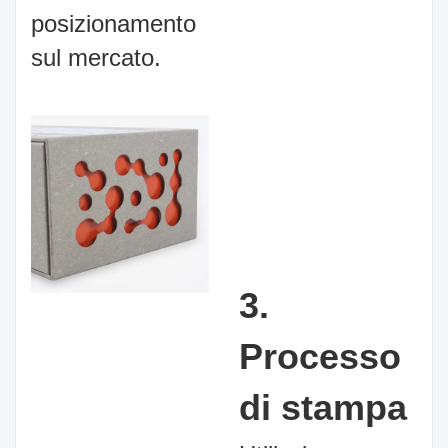
posizionamento
sul mercato.
3.
Processo
di stampa