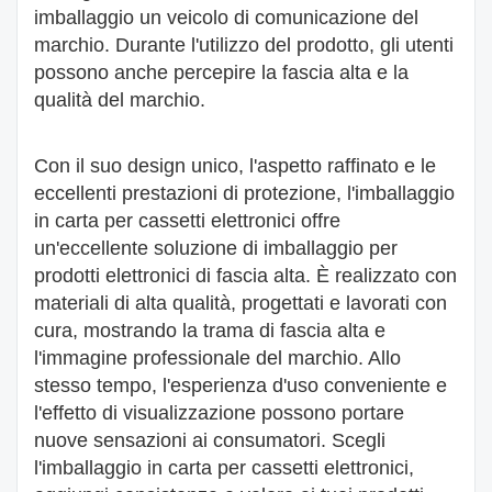
imballaggio un veicolo di comunicazione del
marchio. Durante l'utilizzo del prodotto, gli utenti
possono anche percepire la fascia alta e la
qualità del marchio.
Con il suo design unico, l'aspetto raffinato e le
eccellenti prestazioni di protezione, l'imballaggio
in carta per cassetti elettronici offre
un'eccellente soluzione di imballaggio per
prodotti elettronici di fascia alta. È realizzato con
materiali di alta qualità, progettati e lavorati con
cura, mostrando la trama di fascia alta e
l'immagine professionale del marchio. Allo
stesso tempo, l'esperienza d'uso conveniente e
l'effetto di visualizzazione possono portare
nuove sensazioni ai consumatori. Scegli
l'imballaggio in carta per cassetti elettronici,