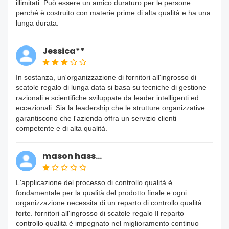
illimitati. Può essere un amico duraturo per le persone
perché è costruito con materie prime di alta qualità e ha una
lunga durata.
Jessica**
In sostanza, un'organizzazione di fornitori all'ingrosso di
scatole regalo di lunga data si basa su tecniche di gestione
razionali e scientifiche sviluppate da leader intelligenti ed
eccezionali. Sia la leadership che le strutture organizzative
garantiscono che l'azienda offra un servizio clienti
competente e di alta qualità.
mason hass...
L'applicazione del processo di controllo qualità è
fondamentale per la qualità del prodotto finale e ogni
organizzazione necessita di un reparto di controllo qualità
forte. fornitori all'ingrosso di scatole regalo Il reparto
controllo qualità è impegnato nel miglioramento continuo