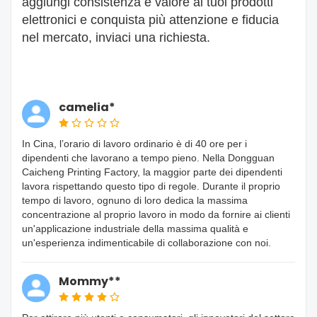
aggiungi consistenza e valore ai tuoi prodotti
elettronici e conquista più attenzione e fiducia
nel mercato, inviaci una richiesta.
camelia*
In Cina, l’orario di lavoro ordinario è di 40 ore per i
dipendenti che lavorano a tempo pieno. Nella Dongguan
Caicheng Printing Factory, la maggior parte dei dipendenti
lavora rispettando questo tipo di regole. Durante il proprio
tempo di lavoro, ognuno di loro dedica la massima
concentrazione al proprio lavoro in modo da fornire ai clienti
un'applicazione industriale della massima qualità e
un'esperienza indimenticabile di collaborazione con noi.
Mommy**