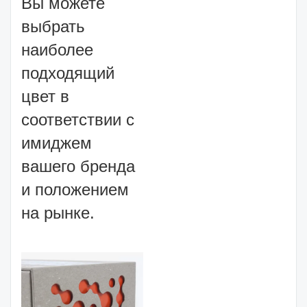
Вы можете
выбрать
наиболее
подходящий
цвет в
соответствии с
имиджем
вашего бренда
и положением
на рынке.