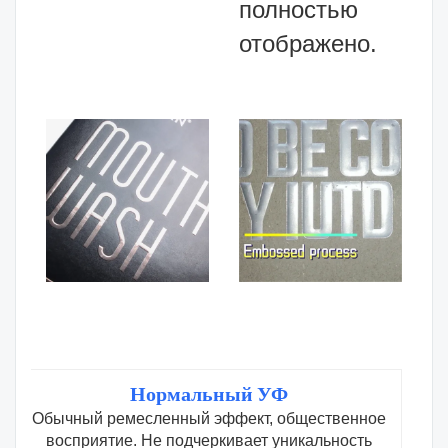
полностью
отображено.
Нормальный УФ
Обычный ремесленный эффект, общественное
восприятие. Не подчеркивает уникальность