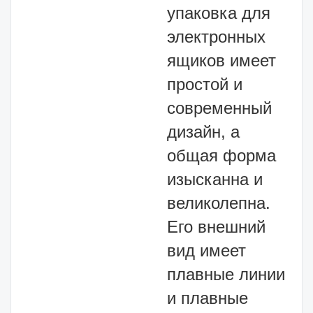
упаковка для
электронных
ящиков имеет
простой и
современный
дизайн, а
общая форма
изысканна и
великолепна.
Его внешний
вид имеет
плавные линии
и плавные