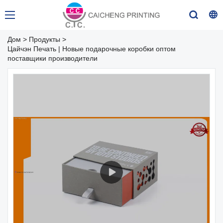
Дом
>
Продукты
>
Цайчэн Печать | Новые подарочные коробки оптом
поставщики производители