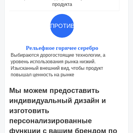
продукта
ПРОТИВ
Рельефное горячее серебро
Выбираются дорогостоящие технологии, а
уровень использования рынка низкий.
Изысканный внешний вид, чтобы продукт
повышал ценность на рынке
Мы можем предоставить
индивидуальный дизайн и
изготовить
персонализированные
функции с вашим брендом по