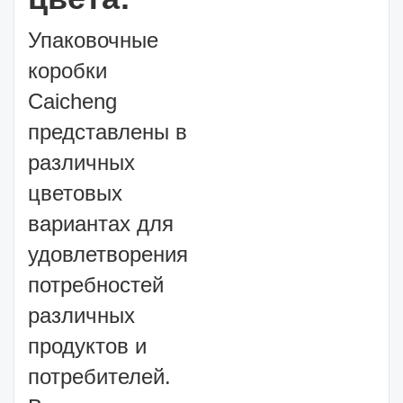
Упаковочные
коробки
Caicheng
представлены в
различных
цветовых
вариантах для
удовлетворения
потребностей
различных
продуктов и
потребителей.