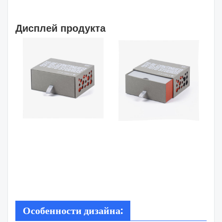
Дисплей продукта
Особенности дизайна: