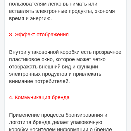
пользователям легко вынимать или
вставлять электронные продукты, экономя
время и энергию.
3. Эффект отображения
Внутри упаковочной коробки есть прозрачное
пластиковое окно, которое может четко
отображать внешний вид и функции
электронных продуктов и привлекать
внимание потребителей.
4. Коммуникация бренда
Применение процесса бронзирования и
логотипа бренда делает упаковочную
коробку носителем информации о бренде.