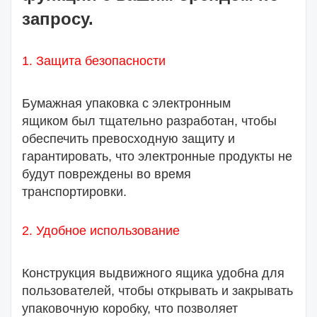
запросу.
1. Защита безопасности
Бумажная упаковка с электронным
ящиком
был тщательно разработан, чтобы
обеспечить превосходную защиту и
гарантировать, что электронные продукты не
будут повреждены во время
транспортировки.
2. Удобное использование
Конструкция выдвижного ящика удобна для
пользователей, чтобы открывать и закрывать
упаковочную коробку, что позволяет