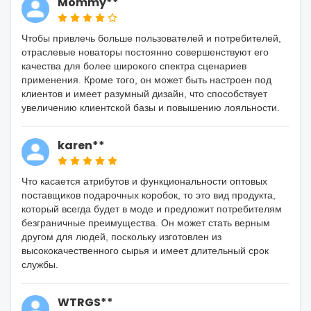
Mommy**
Чтобы привлечь больше пользователей и потребителей,
отраслевые новаторы постоянно совершенствуют его
качества для более широкого спектра сценариев
применения. Кроме того, он может быть настроен под
клиентов и имеет разумный дизайн, что способствует
увеличению клиентской базы и повышению лояльности.
karen**
Что касается атрибутов и функциональности оптовых
поставщиков подарочных коробок, то это вид продукта,
который всегда будет в моде и предложит потребителям
безграничные преимущества. Он может стать верным
другом для людей, поскольку изготовлен из
высококачественного сырья и имеет длительный срок
службы.
WTRGS**