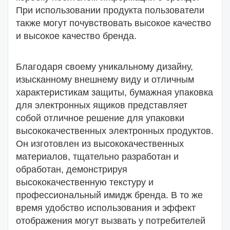
При использовании продукта пользователи
также могут почувствовать высокое качество
и высокое качество бренда.
Благодаря своему уникальному дизайну,
изысканному внешнему виду и отличным
характеристикам защиты, бумажная упаковка
для электронных ящиков представляет
собой отличное решение для упаковки
высококачественных электронных продуктов.
Он изготовлен из высококачественных
материалов, тщательно разработан и
обработан, демонстрируя
высококачественную текстуру и
профессиональный имидж бренда. В то же
время удобство использования и эффект
отображения могут вызвать у потребителей