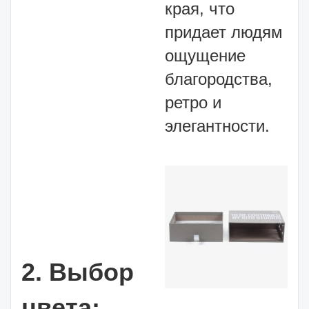
края, что
придает людям
ощущение
благородства,
ретро и
элегантности.
2. Выбор
цвета: