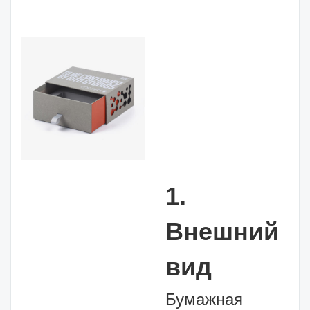
1.
Внешний
вид
Бумажная