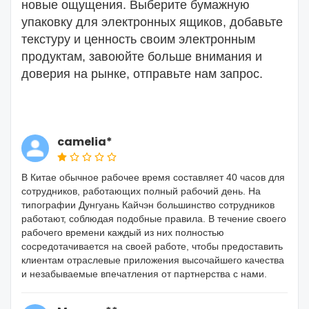
новые ощущения. Выберите бумажную
упаковку для электронных ящиков, добавьте
текстуру и ценность своим электронным
продуктам, завоюйте больше внимания и
доверия на рынке, отправьте нам запрос.
camelia*
В Китае обычное рабочее время составляет 40 часов для
сотрудников, работающих полный рабочий день. На
типографии Дунгуань Кайчэн большинство сотрудников
работают, соблюдая подобные правила. В течение своего
рабочего времени каждый из них полностью
сосредотачивается на своей работе, чтобы предоставить
клиентам отраслевые приложения высочайшего качества
и незабываемые впечатления от партнерства с нами.