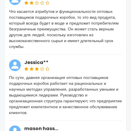
Что касается атрибутов и функциональности оптовых
поставщиков подарочных коробок, то это вид продукта,
который всегда будет в моде и предложит потребителям
безграничные преимущества. Он может стать верным
другом для людей, поскольку изготовлен из
высококачественного сырья и имеет длительный срок
службы.
Jessica**
По сути, давняя организация оптовых поставщиков
подарочных коробок работает на рациональных и
научных методах управления, разработанных умными и
выдающимися лидерами. Руководство и
организационная структура гарантируют, что предприятие
предложит компетентное и качественное обслуживание
клиентов.
mason hass...