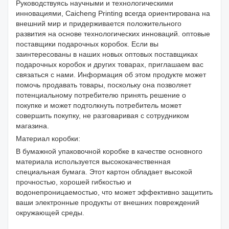
Руководствуясь научными и технологическими
инновациями, Caicheng Printing всегда ориентирована на
внешний мир и придерживается положительного
развития на основе технологических инноваций. оптовые
поставщики подарочных коробок. Если вы
заинтересованы в наших новых оптовых поставщиках
подарочных коробок и других товарах, приглашаем вас
связаться с нами. Информация об этом продукте может
помочь продавать товары, поскольку она позволяет
потенциальному потребителю принять решение о
покупке и может подтолкнуть потребитель может
совершить покупку, не разговаривая с сотрудником
магазина.
Материал коробки:
В бумажной упаковочной коробке в качестве основного
материала используется высококачественная
специальная бумага. Этот картон обладает высокой
прочностью, хорошей гибкостью и
водонепроницаемостью, что может эффективно защитить
ваши электронные продукты от внешних повреждений
окружающей среды.