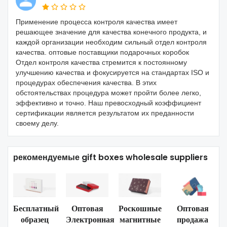
Применение процесса контроля качества имеет
решающее значение для качества конечного продукта, и
каждой организации необходим сильный отдел контроля
качества. оптовые поставщики подарочных коробок
Отдел контроля качества стремится к постоянному
улучшению качества и фокусируется на стандартах ISO и
процедурах обеспечения качества. В этих
обстоятельствах процедура может пройти более легко,
эффективно и точно. Наш превосходный коэффициент
сертификации является результатом их преданности
своему делу.
рекомендуемые gift boxes wholesale suppliers
Бесплатный
Оптовая
Роскошные
Оптовая
образец
Электронная
магнитные
продажа