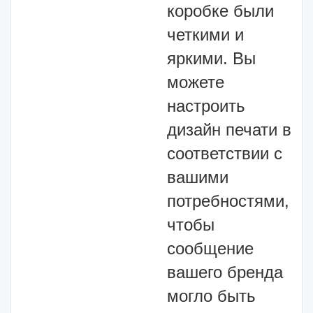
коробке были
четкими и
яркими. Вы
можете
настроить
дизайн печати в
соответствии с
вашими
потребностями,
чтобы
сообщение
вашего бренда
могло быть