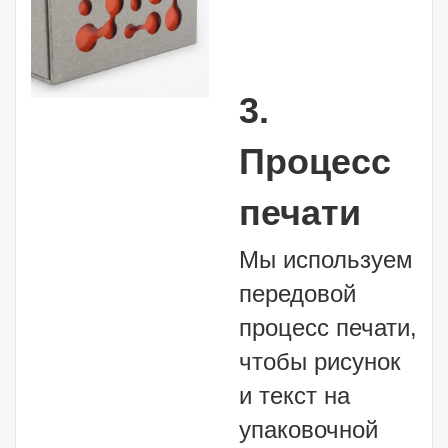
3.
Процесс
печати
Мы используем
передовой
процесс печати,
чтобы рисунок
и текст на
упаковочной