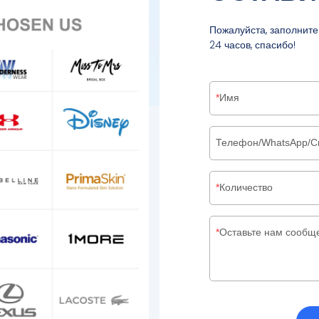
Пожалуйста, заполните
24 часов, спасибо!
Имя
Телефон/WhatsApp/С
Количество
Оставьте нам сообщ