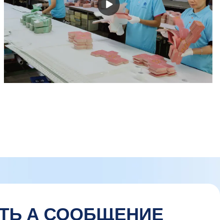
ТЬ А СООБЩЕНИЕ