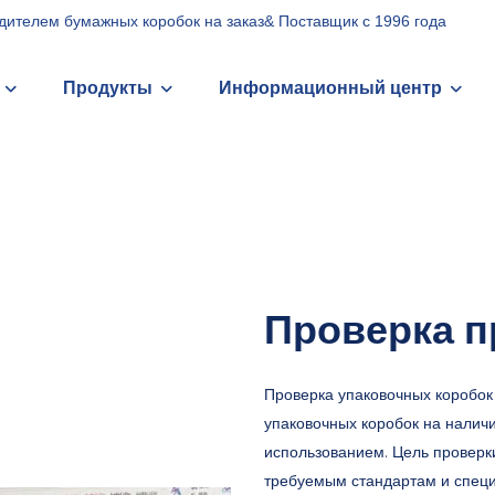
дителем бумажных коробок на заказ& Поставщик с 1996 года
Продукты
Информационный центр
Проверка п
Проверка упаковочных коробок 
упаковочных коробок на наличи
использованием. Цель проверки
требуемым стандартам и специ