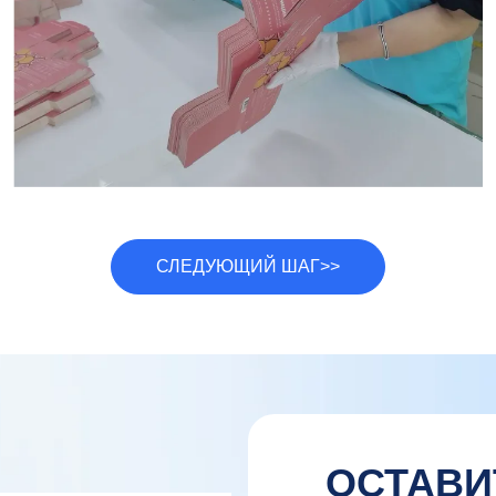
СЛЕДУЮЩИЙ ШАГ>>
ОСТАВИ