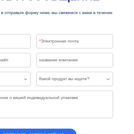
 и отправьте форму ниже, мы свяжемся с вами в течение
Электронная почта
кайп
название компании
Какой продукт вы ищете?
ение о вашей индивидуальной упаковке