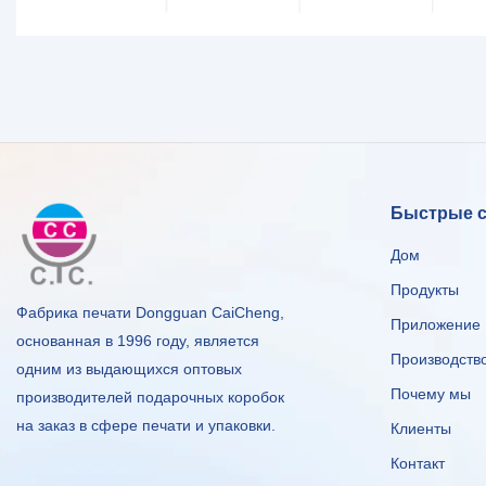
Быстрые 
Дом
Продукты
Фабрика печати Dongguan CaiCheng,
Приложение
основанная в 1996 году, является
Производств
одним из выдающихся оптовых
Почему мы
производителей подарочных коробок
на заказ в сфере печати и упаковки.
Клиенты
Контакт