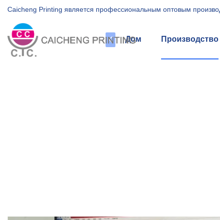
Caicheng Printing является профессиональным оптовым произво
Дом
Производство