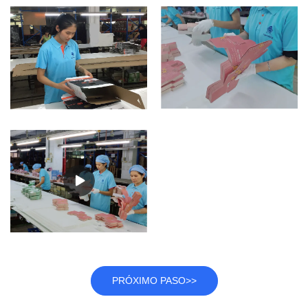
PRÓXIMO PASO>>