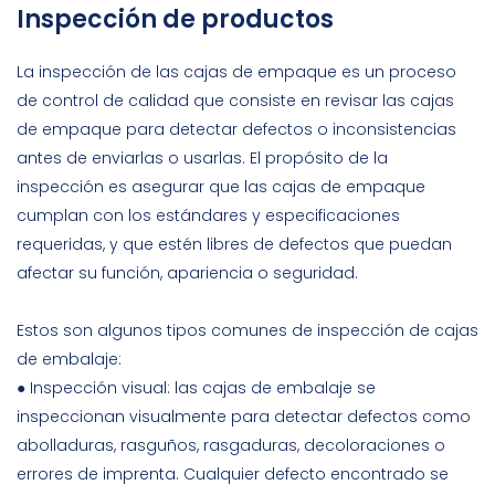
Inspección de productos
La inspección de las cajas de empaque es un proceso
de control de calidad que consiste en revisar las cajas
de empaque para detectar defectos o inconsistencias
antes de enviarlas o usarlas. El propósito de la
inspección es asegurar que las cajas de empaque
cumplan con los estándares y especificaciones
requeridas, y que estén libres de defectos que puedan
afectar su función, apariencia o seguridad.
Estos son algunos tipos comunes de inspección de cajas
de embalaje:
● Inspección visual: las cajas de embalaje se
inspeccionan visualmente para detectar defectos como
abolladuras, rasguños, rasgaduras, decoloraciones o
errores de imprenta. Cualquier defecto encontrado se