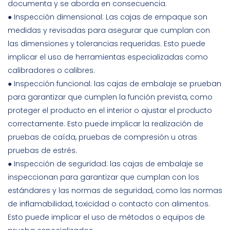
documenta y se aborda en consecuencia.
● Inspección dimensional: Las cajas de empaque son
medidas y revisadas para asegurar que cumplan con
las dimensiones y tolerancias requeridas. Esto puede
implicar el uso de herramientas especializadas como
calibradores o calibres.
● Inspección funcional: las cajas de embalaje se prueban
para garantizar que cumplen la función prevista, como
proteger el producto en el interior o ajustar el producto
correctamente. Esto puede implicar la realización de
pruebas de caída, pruebas de compresión u otras
pruebas de estrés.
● Inspección de seguridad: las cajas de embalaje se
inspeccionan para garantizar que cumplan con los
estándares y las normas de seguridad, como las normas
de inflamabilidad, toxicidad o contacto con alimentos.
Esto puede implicar el uso de métodos o equipos de