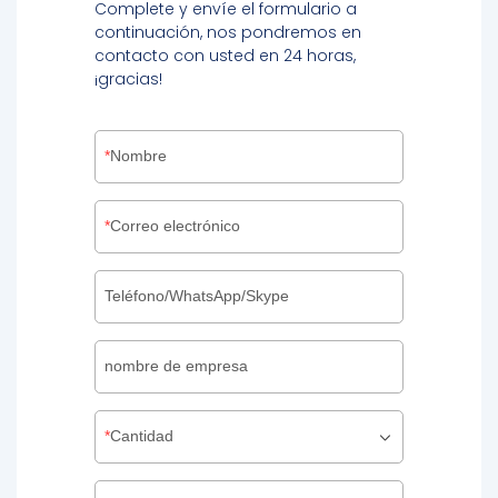
Complete y envíe el formulario a
continuación, nos pondremos en
contacto con usted en 24 horas,
¡gracias!
Nombre
Correo electrónico
Teléfono/WhatsApp/Skype
nombre de empresa
Cantidad