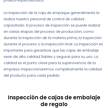
prueba especializados.
La inspección de la caja de empaque generalmente la
realiza nuestro personal de control de calidad
capacitado. El proceso de inspección se puede realizar
en varias etapas del proceso de producción, como
durante la inspección de la materia prima, la inspección
durante el proceso o la inspección final. La inspección es
importante para garantizar que las cajas de embalaje
sean de alta calidad, fiables y seguras para su uso. La
calidad es el punto clave para la supervivencia de la
empresa. Inspeccionaremos completamente la calidad
del producto para cada pedido.
Inspección de cajas de embalaje
de regalo