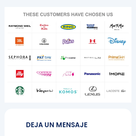
DEJA UN MENSAJE