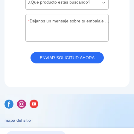
¿Qué producto estás buscando?
Déjanos un mensaje sobre tu embalaje personalizado
ENVIAR SOLICITUD AHORA
mapa del sitio