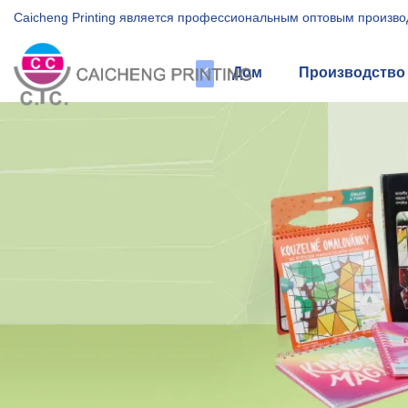
Caicheng Printing является профессиональным оптовым произво
Дом
Производство