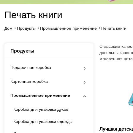
Печать книги
Дом
>
Продукты
>
Промышленное применение
>
Печать книги
С высоким качес
Продукты
довольны качест
мгновенная цитат
Подарочная коробка
Картонная коробка
Промышленное применение
Коробка для упаковки духов
Коробка для упаковки одежды
Лучшая детск