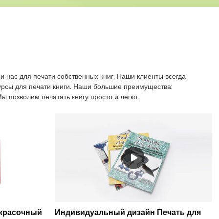
 нас для печати собственных книг. Наши клиенты всегда
урсы для печати книги. Наши большие преимущества:
ы позволим печатать книгу просто и легко.
 красочный
Индивидуальный дизайн Печать для