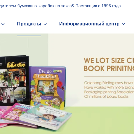
дителем бумажных коробок на заказ& Поставщик с 1996 года
Продукты
Информационный центр