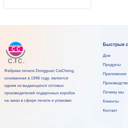
Быстрые 
Дом
Продукты
Фабрика печати Dongguan CaiCheng,
Приложение
основанная в 1996 году, является
Производств
одним из выдающихся оптовых
Почему мы
производителей подарочных коробок
на заказ в сфере печати и упаковки.
Клиенты
Контакт