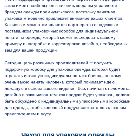
заказ имеет наибольшее значение, когда вы управляете
брендом одежды премиум-класса, поскольку печатная
упаковка мгновенно привлекает внимание ваших клиентов.
Ключевым моментом является партнерство с надежным
поставщиком упаковочных коробок для индивидуальной
печати на одежде, который может последовать вашему
примеру в настройке и корректировке дизайна, необходимых
вам для вашей продукции.
Сегодня цель различных производителей — получить
подарочную коробку для упаковки одежды, которая будет
отражать истинную индивидуальность их бренда, поэтому
очень важно нанять человека, который понимает идею,
лежащую в основе вашего видения. Все, начиная от элемента
дизайна и заканчивая тем, как продукт будет упакован, должно
быть обсуждено с индивидуальными упаковочными коробками
для одежды, чтобы конечный продукт соответствовал вашим
предпочтениям и вкусу.
Чехол для упаковки одежды