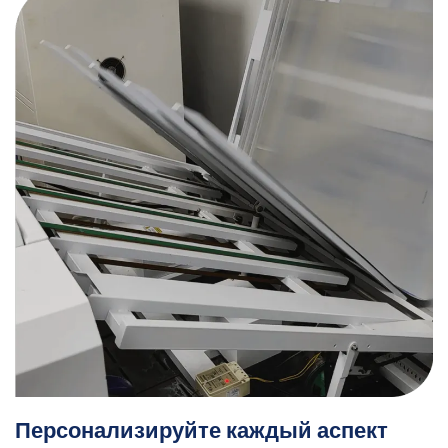
Персонализируйте каждый аспект