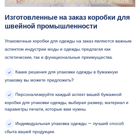
Изготовленные на заказ коробки для
швейной промышленности
Упаковочные коробки для одежды на заказ являются важным
аспектом индустрии моды и одежды, предлагая как
эстетические, так и функциональные преимущества.
Какие решения для упаковки одежды в бумажную
упаковку вы можете предложить?
Персонализируйте каждый аспект вашей бумажной
коробки для упаковки одежды, выбирая размер, материал и
параметры печати, которые вам нужны.
Индивидуальная упаковка одежды — лучший способ
сбыта вашей продукции.