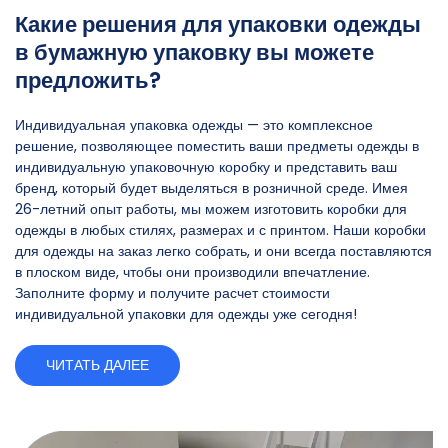
Какие решения для упаковки одежды
в бумажную упаковку вы можете
предложить?
Индивидуальная упаковка одежды — это комплексное
решение, позволяющее поместить ваши предметы одежды в
индивидуальную упаковочную коробку и представить ваш
бренд, который будет выделяться в розничной среде. Имея
26-летний опыт работы, мы можем изготовить коробки для
одежды в любых стилях, размерах и с принтом. Наши коробки
для одежды на заказ легко собрать, и они всегда поставляются
в плоском виде, чтобы они производили впечатление.
Заполните форму и получите расчет стоимости
индивидуальной упаковки для одежды уже сегодня!
ЧИТАТЬ ДАЛЕЕ