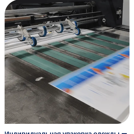
Индивидуальная упаковка одежды —