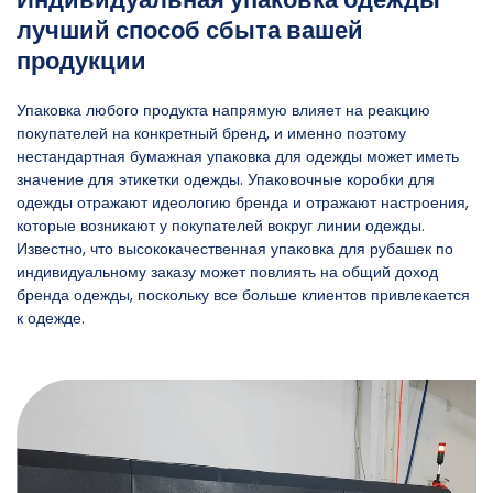
лучший способ сбыта вашей
продукции
Упаковка любого продукта напрямую влияет на реакцию
покупателей на конкретный бренд, и именно поэтому
нестандартная бумажная упаковка для одежды может иметь
значение для этикетки одежды. Упаковочные коробки для
одежды отражают идеологию бренда и отражают настроения,
которые возникают у покупателей вокруг линии одежды.
Известно, что высококачественная упаковка для рубашек по
индивидуальному заказу может повлиять на общий доход
бренда одежды, поскольку все больше клиентов привлекается
к одежде.