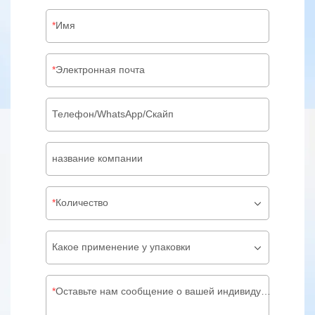
Имя
Электронная почта
Телефон/WhatsApp/Скайп
название компании
Количество
Какое применение у упаковки
Оставьте нам сообщение о вашей индивидуальной упаковке