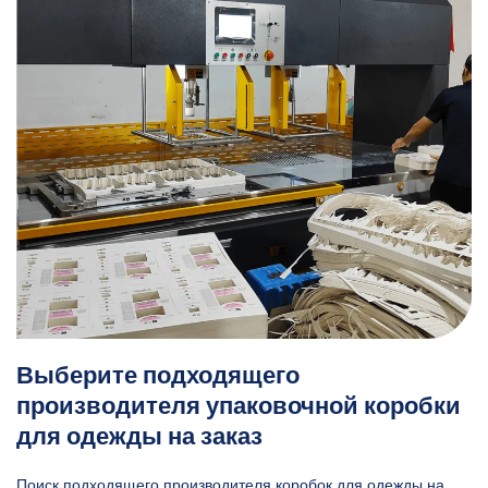
Выберите подходящего
производителя упаковочной коробки
для одежды на заказ
Поиск подходящего производителя коробок для одежды на