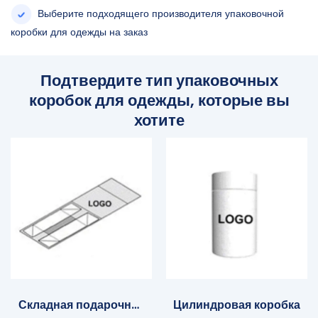
Выберите подходящего производителя упаковочной
коробки для одежды на заказ
Подтвердите тип упаковочных
коробок для одежды, которые вы
хотите
Складная подарочная
Цилиндровая коробка