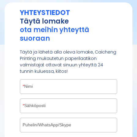
YHTEYSTIEDOT
Täytä lomake
ota meihin yhteyttä
suoraan
Täytä ja lähetä alla oleva lomake, Caicheng
Printing mukautetun paperilaatikon
valmistajat ottavat sinuun yhteyttä 24
tunnin kuluessa, kiitos!
Nimi
Sähköposti
Puhelin/WhatsApp/Skype