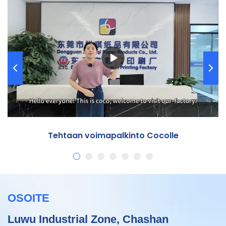
Tehtaan voimapalkinto Cocolle
OSOITE
Luwu Industrial Zone, Chashan