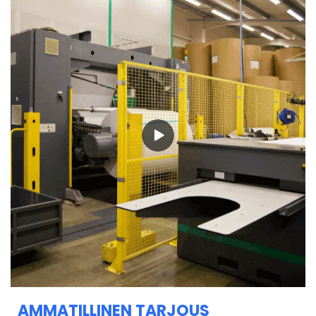
AMMATILLINEN TARJOUS