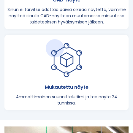
Sinun ei tarvitse odottaa päiviä oikeaa näytettä, voimme
näyttää sinulle CAD-näytteen muutamassa minuutissa
taideteoksen hyväksymisen jälkeen.
Mukautettu näyte
Ammattimainen suunnittelutiimi ja tee näyte 24
tunnissa.