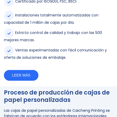
Certificado por ISO9001, FSC, BSCI.
Instalaciones totalmente automatizadas con
capacidad de 1 millón de cajas por día.
Estricto control de calidad y trabajo con las 500
mejores marcas.
Ventas experimentadas con fácil comunicación y
oferta de soluciones de embalaje.
LEER MÁS
Proceso de producción de cajas de
papel personalizadas
Las cajas de papel personalizadas de Caicheng Printing se
fabrican de acuerdo con los estándares internacionales