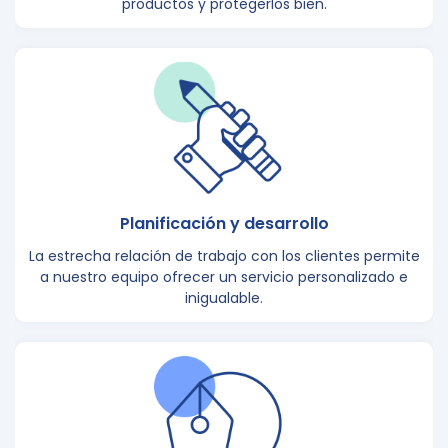
productos y protegerlos bien.
Planificación y desarrollo
La estrecha relación de trabajo con los clientes permite
a nuestro equipo ofrecer un servicio personalizado e
inigualable.