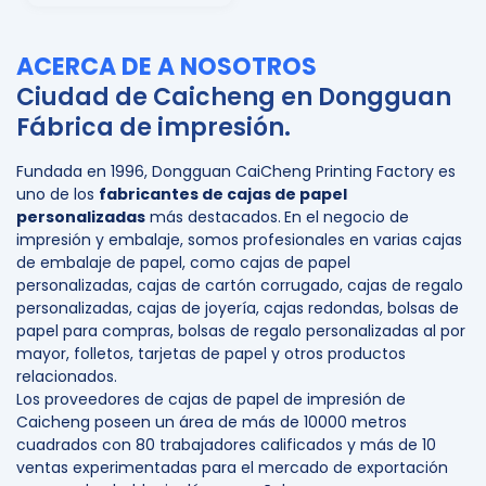
ACERCA DE
A NOSOTROS
Ciudad de Caicheng en Dongguan
Fábrica de impresión.
Fundada en 1996, Dongguan CaiCheng Printing Factory es
uno de los
fabricantes de cajas de papel
personalizadas
más destacados.
En el negocio de
impresión y embalaje, somos profesionales en varias cajas
de embalaje de papel, como cajas de papel
personalizadas, cajas de cartón corrugado, cajas de regalo
personalizadas, cajas de joyería, cajas redondas, bolsas de
papel para compras, bolsas de regalo personalizadas al por
mayor, folletos, tarjetas de papel y otros productos
relacionados.
Los proveedores de cajas de papel de impresión de
Caicheng poseen un área de más de 10000 metros
cuadrados con 80 trabajadores calificados y más de 10
ventas experimentadas para el mercado de exportación