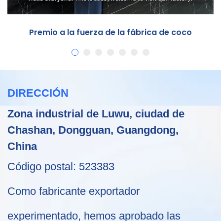
Premio a la fuerza de la fábrica de coco
DIRECCIÓN
Zona industrial de Luwu, ciudad de
Chashan, Dongguan, Guangdong,
China
Código postal: 523383
Como fabricante exportador
experimentado, hemos aprobado las