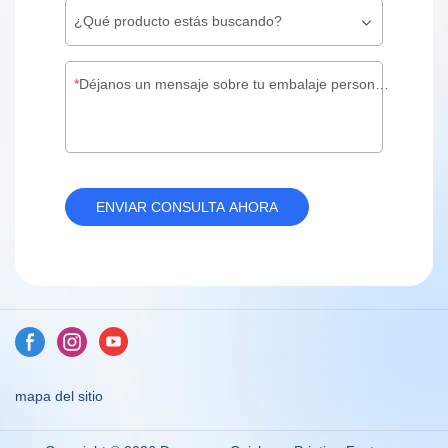
¿Qué producto estás buscando?
Déjanos un mensaje sobre tu embalaje personalizado
ENVIAR CONSULTA AHORA
mapa del sitio