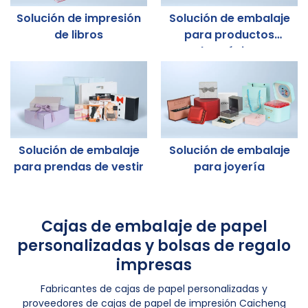
Solución de impresión
Solución de embalaje
de libros
para productos
electrónicos
Solución de embalaje
Solución de embalaje
para prendas de vestir
para joyería
Cajas de embalaje de papel
personalizadas y bolsas de regalo
impresas
Fabricantes de cajas de papel personalizadas y
proveedores de cajas de papel de impresión Caicheng