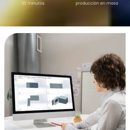
30 minutos.
producción en masa