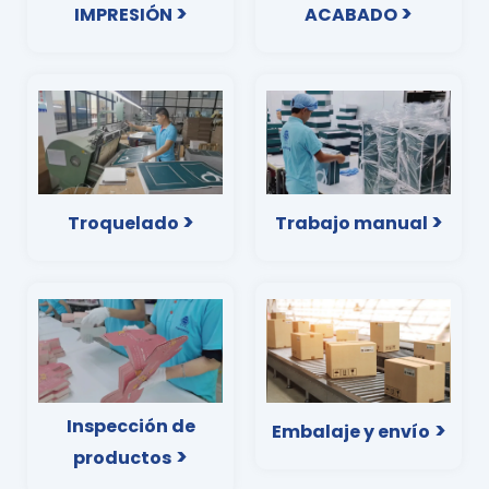
>
>
IMPRESIÓN
ACABADO
>
>
Troquelado
Trabajo manual
Inspección de
>
Embalaje y envío
>
productos