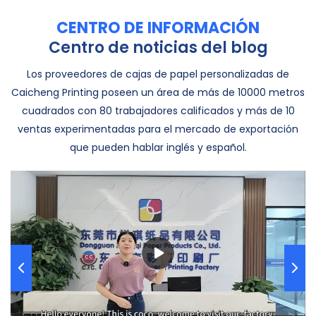
CENTRO DE INFORMACIÓN
Centro de noticias del blog
Los proveedores de cajas de papel personalizadas de
Caicheng Printing poseen un área de más de 10000 metros
cuadrados con 80 trabajadores calificados y más de 10
ventas experimentadas para el mercado de exportación
que pueden hablar inglés y español.