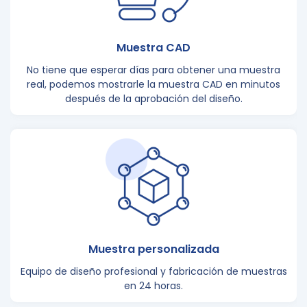
Muestra CAD
No tiene que esperar días para obtener una muestra
real, podemos mostrarle la muestra CAD en minutos
después de la aprobación del diseño.
Muestra personalizada
Equipo de diseño profesional y fabricación de muestras
en 24 horas.