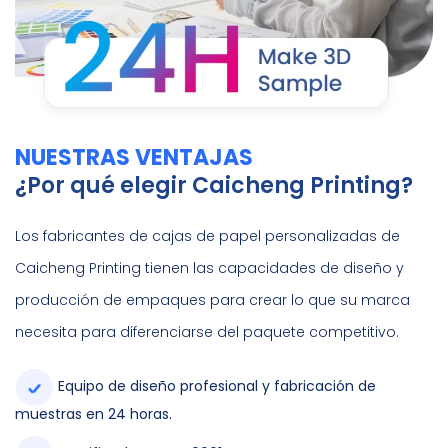
NUESTRAS VENTAJAS
¿Por qué elegir Caicheng Printing?
Los fabricantes de cajas de papel personalizadas de
Caicheng Printing tienen las capacidades de diseño y
producción de empaques para crear lo que su marca
necesita para diferenciarse del paquete competitivo.
Equipo de diseño profesional y fabricación de
muestras en 24 horas.