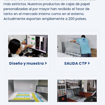
más estrictos. Nuestros productos de cajas de papel
personalizadas al por mayor han recibido el favor de
tanto en el mercado interno como en el externo.
Actualmente exportan ampliamente a 200 países.
>
>
Diseño y muestra
SALIDA CTP