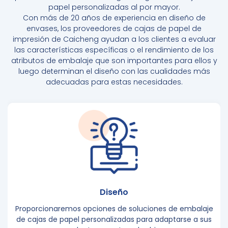
papel personalizadas al por mayor.
Con más de 20 años de experiencia en diseño de
envases,
los proveedores de cajas de papel
de
impresión de Caicheng ayudan a los clientes a evaluar
las características específicas o el rendimiento de los
atributos de embalaje que son importantes para ellos y
luego determinan el diseño con las cualidades más
adecuadas para estas necesidades.
Diseño
Proporcionaremos opciones de soluciones de embalaje
de cajas de papel personalizadas para adaptarse a sus