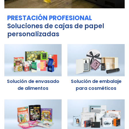
PRESTACIÓN PROFESIONAL
Soluciones de cajas de papel
personalizadas
Solución de envasado
Solución de embalaje
de alimentos
para cosméticos