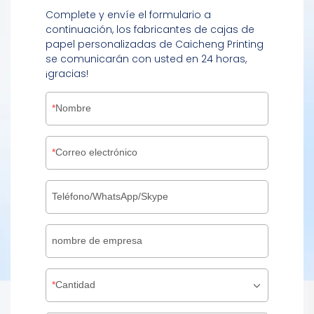
Complete y envíe el formulario a
continuación, los fabricantes de cajas de
papel personalizadas de Caicheng Printing
se comunicarán con usted en 24 horas,
¡gracias!
Nombre
Correo electrónico
Teléfono/WhatsApp/Skype
nombre de empresa
Cantidad