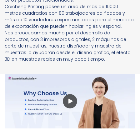
Caicheng Printing posee un área de más de 10000
metros cuadrados con 80 trabajadores calificados y
más de 10 vendedores experimentados para el mercado
de exportación que pueden hablar inglés y español.
Nos preocupamos mucho por el desarrollo de
productos, con 3 impresoras digitales, 2 máquinas de
corte de muestras, nuestro diseñador y maestro de
muestras lo ayudarán desde el diseño gráfico, el efecto
3D en muestras reales en muy poco tiempo.