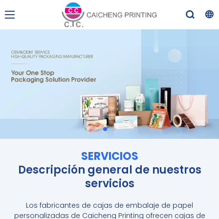
SERVICIOS
Descripción general de nuestros
servicios
Los fabricantes de cajas de embalaje de papel
personalizadas de Caicheng Printing ofrecen cajas de