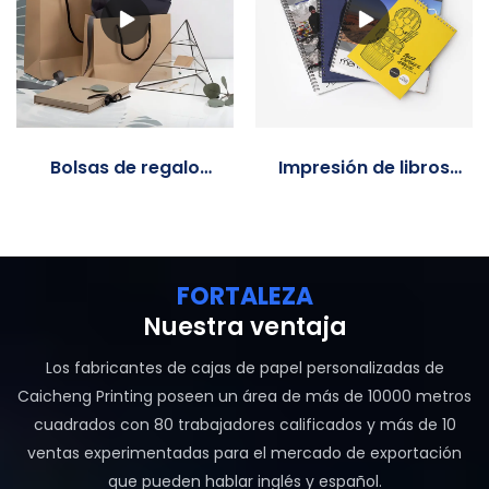
Bolsas de regalo
Impresión de libros
impresas
personalizados
personalizadas al
por mayor
FORTALEZA
Nuestra ventaja
Los fabricantes de cajas de papel personalizadas de
Caicheng Printing poseen un área de más de 10000 metros
cuadrados con 80 trabajadores calificados y más de 10
ventas experimentadas para el mercado de exportación
que pueden hablar inglés y español.