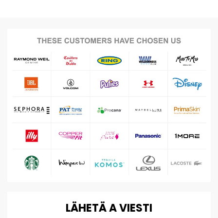
LÄHETÄ
A
VIESTI