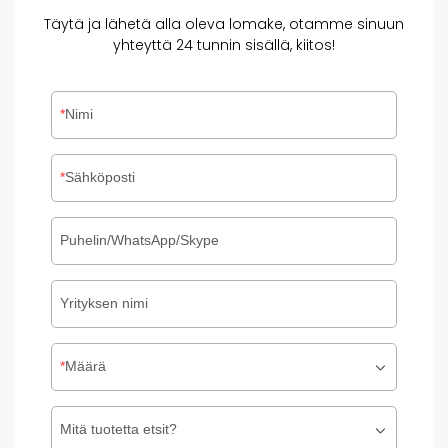
Täytä ja lähetä alla oleva lomake, otamme sinuun
yhteyttä 24 tunnin sisällä, kiitos!
Nimi
Sähköposti
Puhelin/WhatsApp/Skype
Yrityksen nimi
Määrä
Mitä tuotetta etsit?