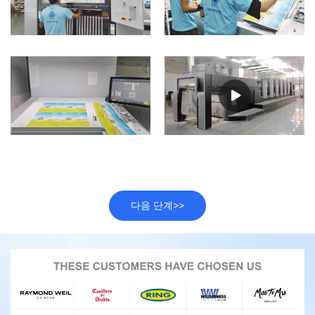
다음 단계>>