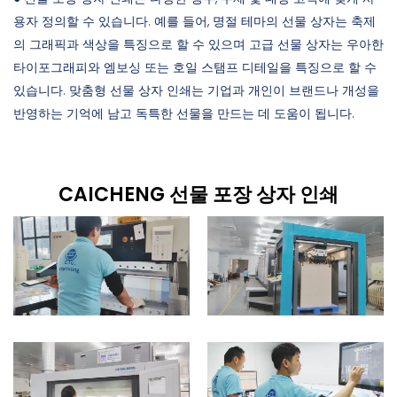
용자 정의할 수 있습니다. 예를 들어, 명절 테마의 선물 상자는 축제
의 그래픽과 색상을 특징으로 할 수 있으며 고급 선물 상자는 우아한
타이포그래피와 엠보싱 또는 호일 스탬프 디테일을 특징으로 할 수
있습니다. 맞춤형 선물 상자 인쇄는 기업과 개인이 브랜드나 개성을
반영하는 기억에 남고 독특한 선물을 만드는 데 도움이 됩니다.
CAICHENG 선물 포장 상자 인쇄