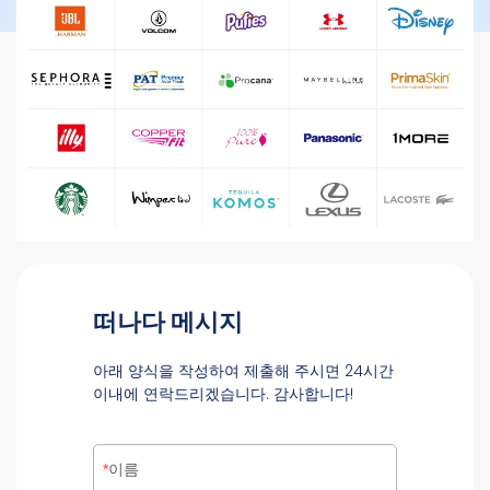
떠나다 메시지
아래 양식을 작성하여 제출해 주시면 24시간
이내에 연락드리겠습니다. 감사합니다!
이름