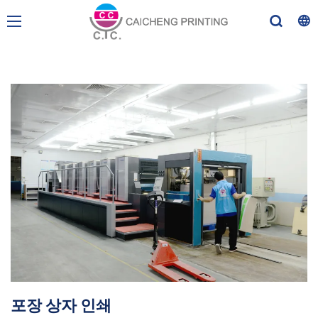
포장 상자 인쇄