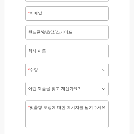
이메일
핸드폰/왓츠앱/스카이프
회사 이름
수량
어떤 제품을 찾고 계신가요?
맞춤형 포장에 대한 메시지를 남겨주세요