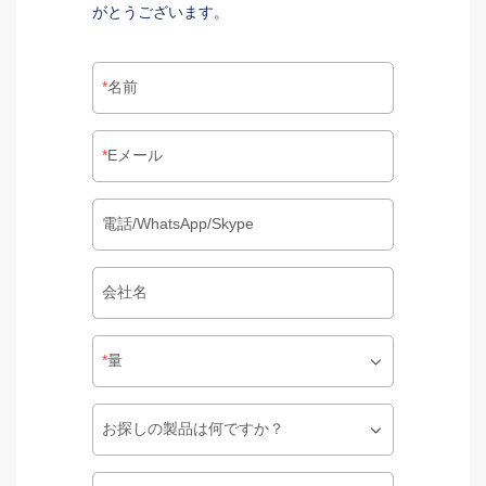
がとうございます。
名前
Eメール
電話/WhatsApp/Skype
会社名
量
お探しの製品は何ですか？