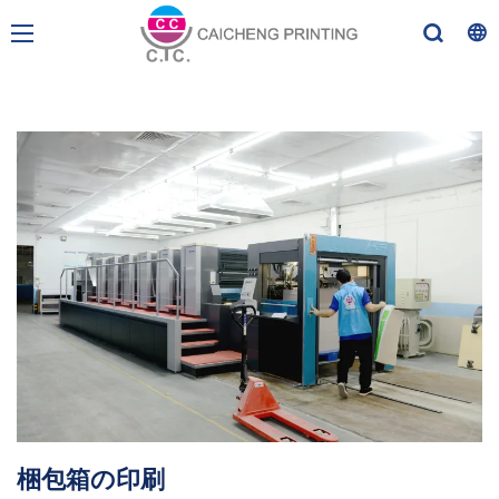
梱包箱の印刷