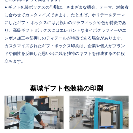
● ギフト包装ボックスの印刷は、さまざまな機会、テーマ、対象者
に合わせてカスタマイズできます。たとえば、ホリデーをテーマ
にしたギフト ボックスにはお祝いのグラフィックや色が特徴であ
り、高級ギフト ボックスにはエレガントなタイポグラフィーやエ
ンボス加工や箔押しのディテールが特徴である場合があります。
カスタマイズされたギフトボックス印刷は、企業や個人がブラン
ドや個性を反映した思い出に残る独特のギフトを作成するのに役
立ちます。
蔡城ギフト包装箱の印刷