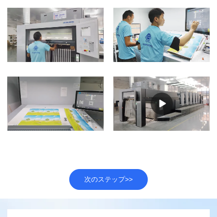
次のステップ>>