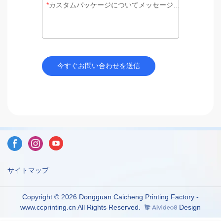
カスタムパッケージについてメッセージを残してください
今すぐお問い合わせを送信
サイトマップ
Copyright © 2026 Dongguan Caicheng Printing Factory -
www.ccprinting.cn All Rights Reserved.
Design