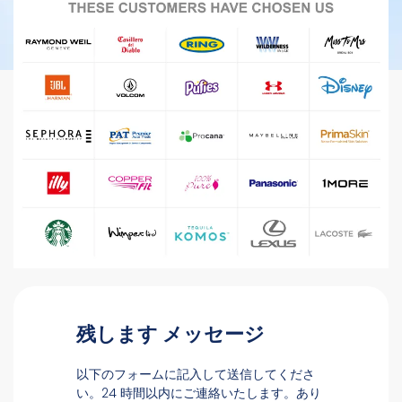
残します メッセージ
以下のフォームに記入して送信してくださ
い。24 時間以内にご連絡いたします。あり