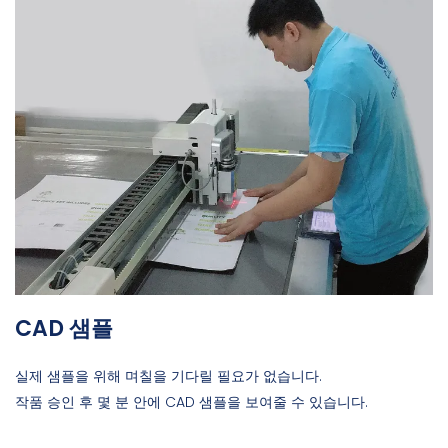
CAD 샘플
실제 샘플을 위해 며칠을 기다릴 필요가 없습니다.
작품 승인 후 몇 분 안에 CAD 샘플을 보여줄 수 있습니다.