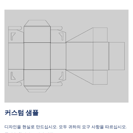
커스텀 샘플
디자인을 현실로 만드십시오. 모두 귀하의 요구 사항을 따르십시오.