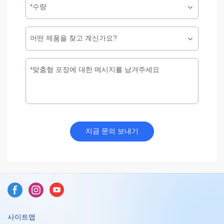
수량
어떤 제품을 찾고 계신가요?
맞춤형 포장에 대한 메시지를 남겨주세요
지금 문의 보내기
사이트맵