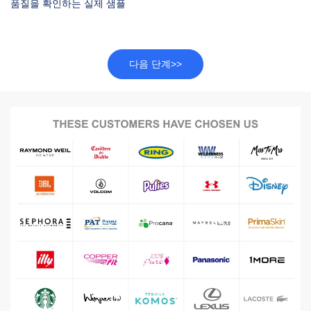
품질을 확인하는 실제 샘플
다음 단계>>