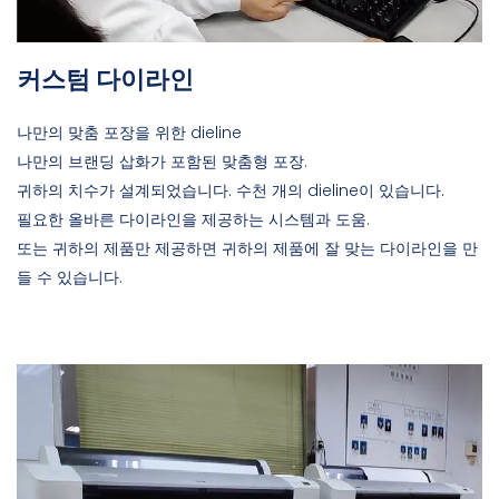
커스텀 다이라인
나만의 맞춤 포장을 위한 dieline
나만의 브랜딩 삽화가 포함된 맞춤형 포장.
귀하의 치수가 설계되었습니다. 수천 개의 dieline이 있습니다.
필요한 올바른 다이라인을 제공하는 시스템과 도움.
또는 귀하의 제품만 제공하면 귀하의 제품에 잘 맞는 다이라인을 만
들 수 있습니다.