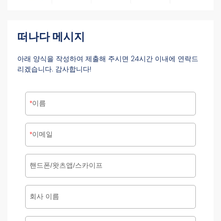
떠나다 메시지
아래 양식을 작성하여 제출해 주시면 24시간 이내에 연락드
리겠습니다. 감사합니다!
이름
이메일
핸드폰/왓츠앱/스카이프
회사 이름