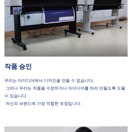
작품 승인
우리는 아이디어에서 디자인을 만들 수 없습니다,
그러나 우리는 작품을 수정하거나 아이디어를 따라 만들도록 도울
수 있습니다.
자신의 브랜드에 가장 적합한 포장입니다.