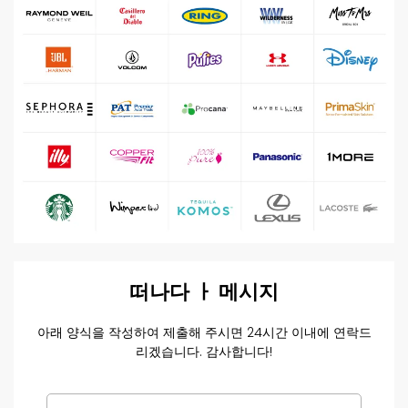
떠나다
ㅏ
메시지
아래 양식을 작성하여 제출해 주시면 24시간 이내에 연락드
리겠습니다. 감사합니다!