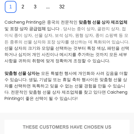
1
2
3
...
32
Caicheng Printing은 중국의 전문적인
맞춤형 선물 상자 제조업체
포장 상자 공급업체
. 당사는 종이 상자, 골판지 상자, 접
및
입니다
이식 종이 상자, 선물 상자, 보석 상자, 원형 상자, 종이 쇼핑백 등 모
든 종류의 선물 상자와 포장 상자를 생산하는 데 특화되어 있습니다.
선물 상자의 크기와 모양을 선택하는 것부터 특정 색상, 패턴을 선택
하거나 심지어 개인 사진이나 메시지를 추가하는 것까지 모든 세부
사항을 귀하의 취향에 맞게 정확하게 조정할 수 있습니다.
맞춤형 선물 상자는
모든 특별한 행사에 개인화와 사려 깊음을 더할
수 있습니다. 생일, 기념일 또는 휴일 축하 행사이든 맞춤형 선물 상
자를 선택하면 독특하고 잊을 수 없는 선물 경험을 만들 수 있습니
다. 전문적인 맞춤형 선물 상자 제조업체를 찾고 있다면 Caicheng
Printing이 좋은 선택이 될 수 있습니다!