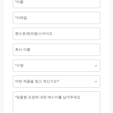
이름
이메일
핸드폰/왓츠앱/스카이프
회사 이름
수량
어떤 제품을 찾고 계신가요?
맞춤형 포장에 대한 메시지를 남겨주세요