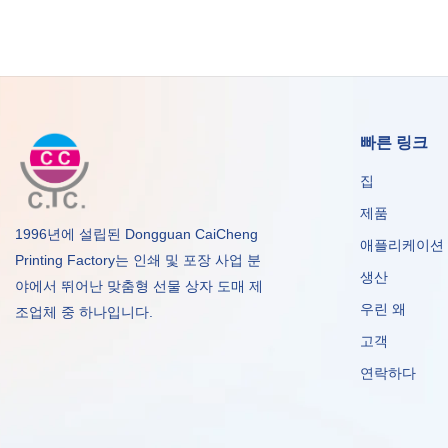
빠른 링크
집
제품
1996년에 설립된 Dongguan CaiCheng
애플리케이션
Printing Factory는 인쇄 및 포장 사업 분
생산
야에서 뛰어난 맞춤형 선물 상자 도매 제
우린 왜
조업체 중 하나입니다.
고객
연락하다