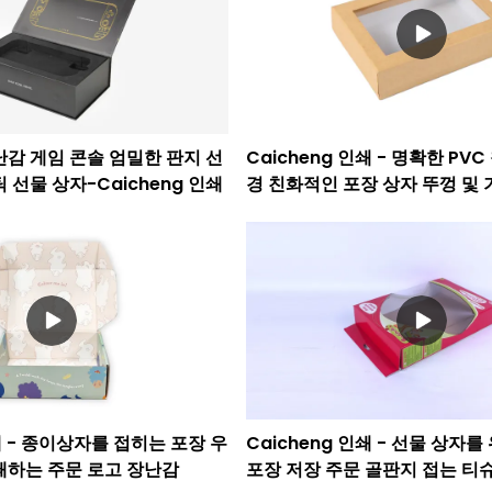
난감 게임 콘솔 엄밀한 판지 선
Caicheng 인쇄 - 명확한 PV
 선물 상자-Caicheng 인쇄
경 친화적인 포장 상자 뚜껑 및 
프트 상자
인쇄 - 종이상자를 접히는 포장 우
Caicheng 인쇄 - 선물 상자
쇄하는 주문 로고 장난감
포장 저장 주문 골판지 접는 티