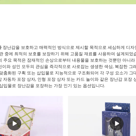
자
장난감을 보호하고 매력적인 방식으로 제시할 목적으로 세심하게 디자인
보관 중에 최적의 보호를 보장하기 위해 고품질 재료를 사용하여 설계되었
의 주요 목적은 잠재적인 손상으로부터 내용물을 보호하는 것뿐만 아니라
린이와 성인 모두의 관심을 즉각적으로 사로잡는 생생한 색상, 복잡한 그
 맞춤화된 구획 또는 삽입물로 지능적으로 구조화되어 각 구성 요소가 그
 자동차 포장 상자, 인형 포장 상자 또는 카드 놀이와 같은 장난감 포장 
 삽입물로 장난감을 포장하는 가장 인기 있는 옵션입니다.