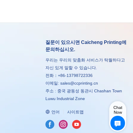
질문이 있으시면 Caicheng Printing에
문의하십시오.
우리는 우리의 맞춤화 서비스가 탁월하다고
자신 있게 말할 수 있습니다.
전화：+86-13798722336
이메일:
sales@ccprinting.cn
주소 : 중국 광동성 동관시 Chashan Town
Luwu Industrial Zone
Chat
언어
사이트맵
Now