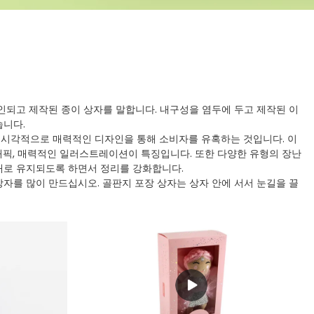
되고 제작된 종이 상자를 말합니다. 내구성을 염두에 두고 제작된 이
습니다.
 시각적으로 매력적인 디자인을 통해 소비자를 유혹하는 것입니다. 이
래픽, 매력적인 일러스트레이션이 특징입니다. 또한 다양한 유형의 장난
대로 유지되도록 하면서 정리를 강화합니다.
상자를 많이 만드십시오. 골판지 포장 상자는 상자 안에 서서 눈길을 끌