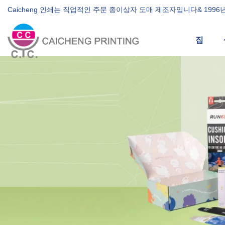
Caicheng 인쇄는 직업적인 주문 종이상자 도매 제조자입니다& 199
집