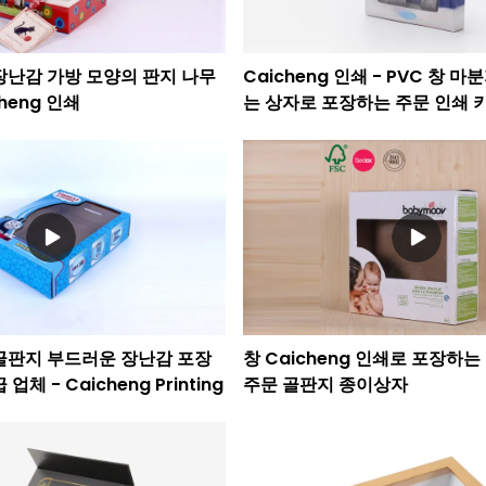
장난감 가방 모양의 판지 나무
Caicheng 인쇄 - PVC 창 
heng 인쇄
는 상자로 포장하는 주문 인쇄 
절묘한 종이
골판지 부드러운 장난감 포장
창 Caicheng 인쇄로 포장하
체 - Caicheng Printing
주문 골판지 종이상자