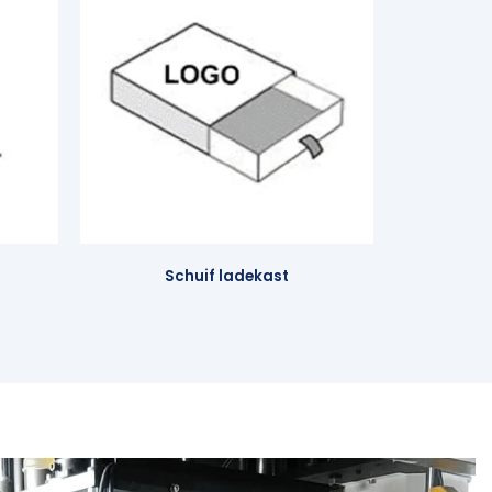
Schuif ladekast