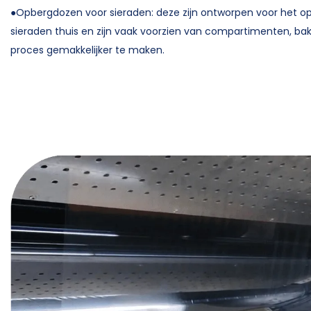
●Opbergdozen voor sieraden: deze zijn ontworpen voor het 
sieraden thuis en zijn vaak voorzien van compartimenten, bak
proces gemakkelijker te maken.