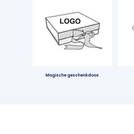
Magische geschenkdoos