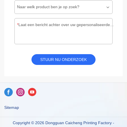
Naar welk product ben je op zoek?
Laat een bericht achter over uw gepersonaliseerde verpakking
STUUR NU ONDERZOEK
Sitemap
Copyright © 2026 Dongguan Caicheng Printing Factory -