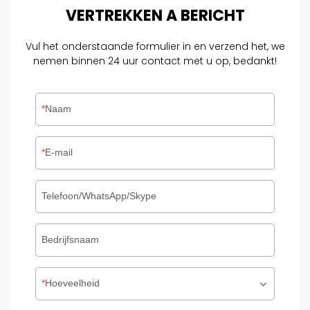
VERTREKKEN
A
BERICHT
Vul het onderstaande formulier in en verzend het, we
nemen binnen 24 uur contact met u op, bedankt!
Naam
E-mail
Telefoon/WhatsApp/Skype
Bedrijfsnaam
Hoeveelheid