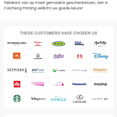
fabrikant van op maat gemaakte geschenkdozen, dan is
Caicheng Printing wellicht uw goede keuze!