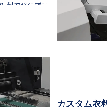
は、当社のカスタマー サポート
カスタム衣料