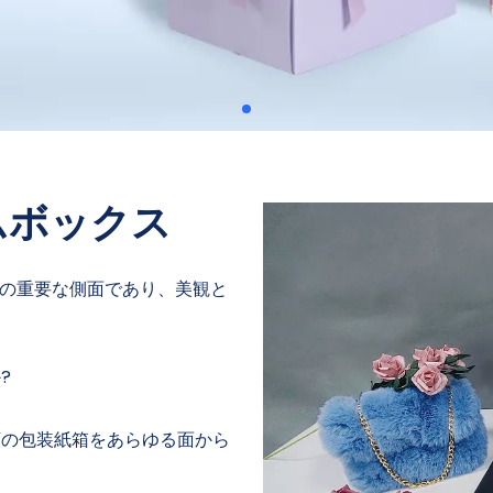
ムボックス
の重要な側面であり、美観と
?
の包装紙箱をあらゆる面から