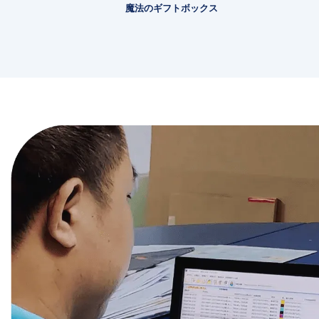
魔法のギフトボックス