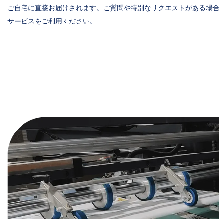
ご自宅に直接お届けされます。ご質問や特別なリクエストがある場合
サービスをご利用ください。