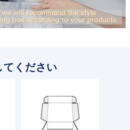
してください