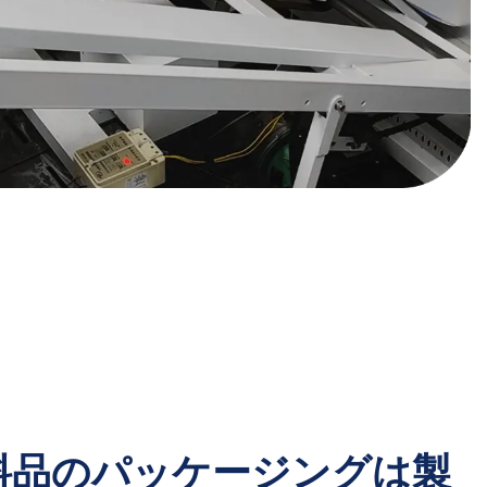
品のパッケージングは​​製