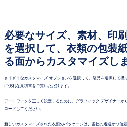
必要なサイズ、素材、印
を選択して、衣類の包装
る面からカスタマイズし
さまざまなカスタマイズ オプションを選択して、製品を選択して構
に便利な見積書をご覧いただけます。
アートワークを正しく設定するために、グラフィック デザイナーか
ロードしてください。
新しいカスタマイズされた衣類のパッケージは、当社の迅速かつ信