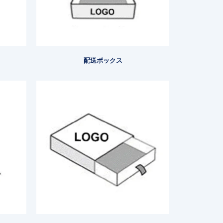
配送ボックス