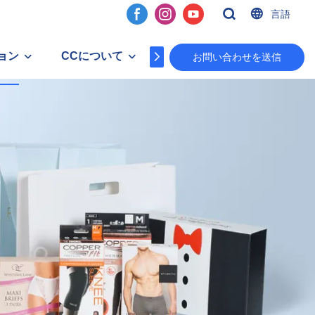
言語
ョン
CCについて
コンタクト
お問い合わせを送信