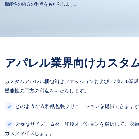
機能性の両方の利点をもたらします。
アパレル業界向けカスタ
カスタムアパレル梱包箱はファッションおよびアパレル業界
機能性の両方の利点をもたらします。
どのような衣料紙包装ソリューションを提供できますか
必要なサイズ、素材、印刷オプションを選択して、衣類
カスタマイズします。