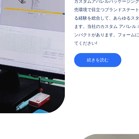
カスタムアパレルパッケージング
売環境で目立つブランドステート
る経験を総合して、あらゆるスタ
ます。当社のカスタム アパレル
ンパクトがあります。フォーム
てください!
続きを読む