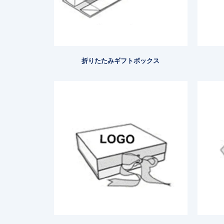
折りたたみギフトボックス