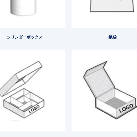
シリンダーボックス
紙袋