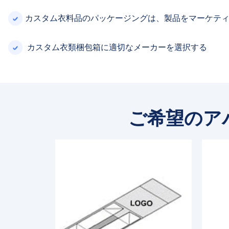
カスタム衣料品のパッケージングは​​、製品をマーケテ
カスタム衣類梱包箱に適切なメーカーを選択する
ご希望のア